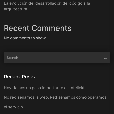
La evolución del desarrollador: del código a la
arquitectura
Recent Comments
No comments to show.
Recent Posts
Hoy damos un paso importante en Intellekt.
No rediseñamos la web. Rediseñamos cómo operamos
el servicio.