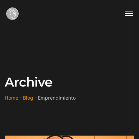
Archive
Home
-
Blog
-
Emprendimiento