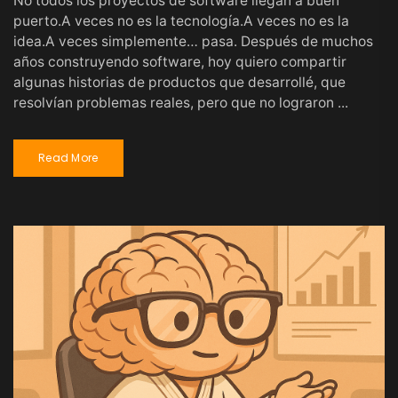
No todos los proyectos de software llegan a buen
puerto.A veces no es la tecnología.A veces no es la
idea.A veces simplemente… pasa. Después de muchos
años construyendo software, hoy quiero compartir
algunas historias de productos que desarrollé, que
resolvían problemas reales, pero que no lograron ...
Read More