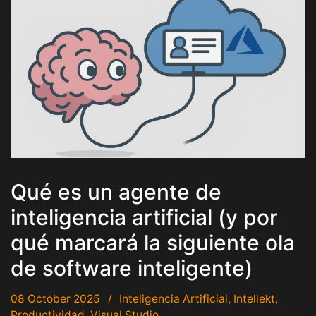
Qué es un agente de
inteligencia artificial (y por
qué marcará la siguiente ola
de software inteligente)
08 October 2025
Inteligencia Artificial
,
Intellekt
,
Productividad
,
Visual Studio