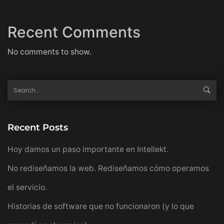
Recent Comments
No comments to show.
Recent Posts
Hoy damos un paso importante en Intellekt.
No rediseñamos la web. Rediseñamos cómo operamos
el servicio.
Historias de software que no funcionaron (y lo que