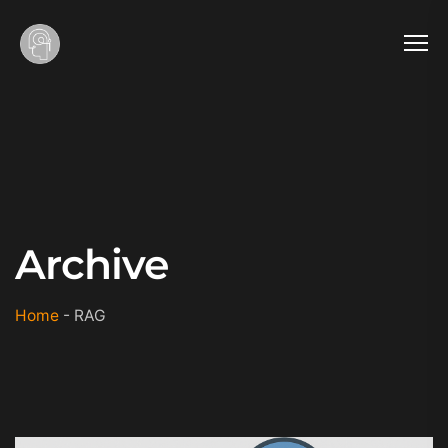
Archive
Home
-
RAG