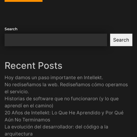
Search
Search
Recent Posts
Hoy damos un paso importante en Intellekt.
No rediseñamos la web. Rediseñamos cómo operamos
el servicio.
Historias de software que no funcionaron (y lo que
aprendí en el camino)
20 Años de Intellekt: Lo Que He Aprendido y Por Qué
Aún No Terminamos
La evolución del desarrollador: del código a la
arquitectura