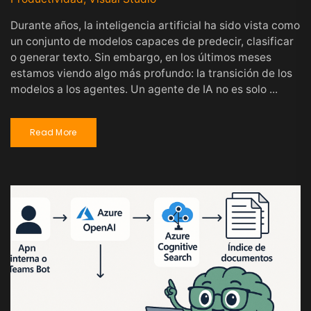
Durante años, la inteligencia artificial ha sido vista como
un conjunto de modelos capaces de predecir, clasificar
o generar texto. Sin embargo, en los últimos meses
estamos viendo algo más profundo: la transición de los
modelos a los agentes. Un agente de IA no es solo ...
Read More