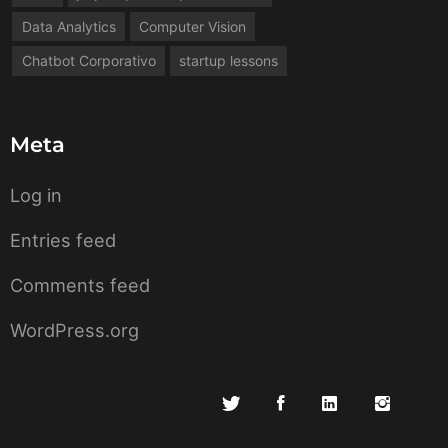
Data Analytics
Computer Vision
Chatbot Corporativo
startup lessons
Meta
Log in
Entries feed
Comments feed
WordPress.org