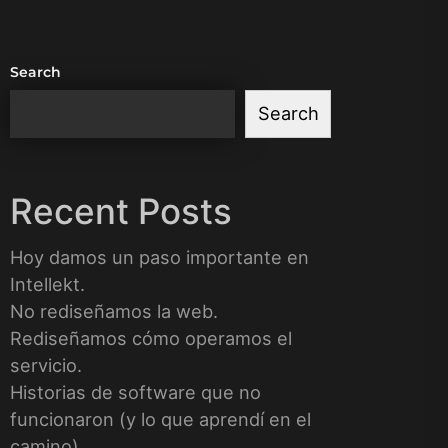
Search
Search
Recent Posts
Hoy damos un paso importante en
Intellekt.
No rediseñamos la web.
Rediseñamos cómo operamos el
servicio.
Historias de software que no
funcionaron (y lo que aprendí en el
camino)