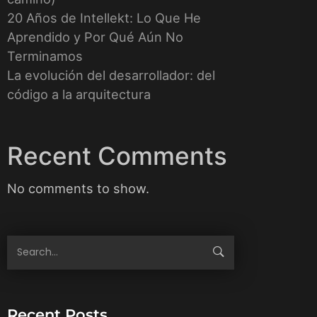
20 Años de Intellekt: Lo Que He
Aprendido y Por Qué Aún No
Terminamos
La evolución del desarrollador: del
código a la arquitectura
Recent Comments
No comments to show.
Recent Posts