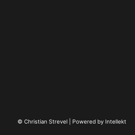
© Christian Strevel | Powered by
Intellekt