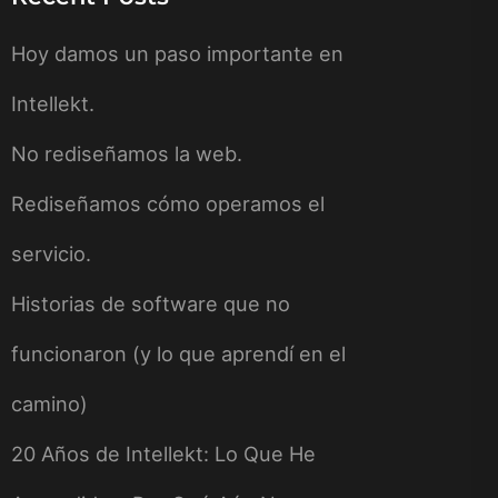
Hoy damos un paso importante en
Intellekt.
No rediseñamos la web.
Rediseñamos cómo operamos el
servicio.
Historias de software que no
funcionaron (y lo que aprendí en el
camino)
20 Años de Intellekt: Lo Que He