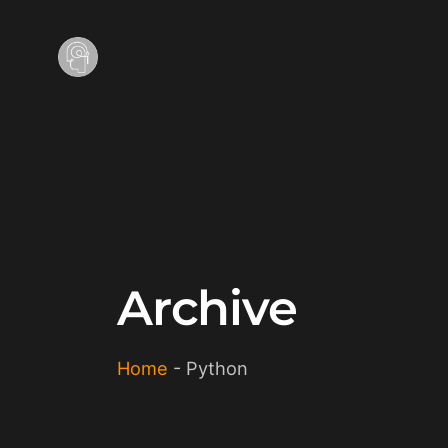
Archive
Home
-
Python