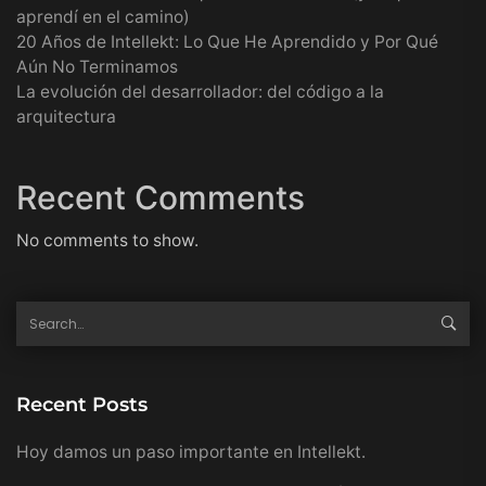
aprendí en el camino)
20 Años de Intellekt: Lo Que He Aprendido y Por Qué
Aún No Terminamos
La evolución del desarrollador: del código a la
arquitectura
Recent Comments
No comments to show.
Recent Posts
Hoy damos un paso importante en Intellekt.