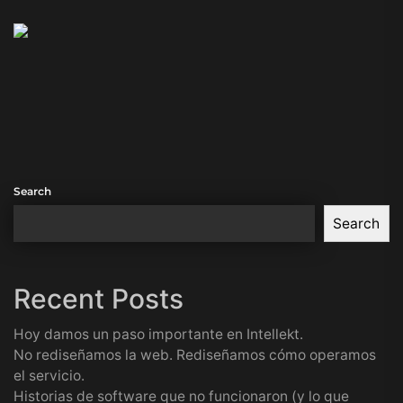
Search
Search
Recent Posts
Hoy damos un paso importante en Intellekt.
No rediseñamos la web. Rediseñamos cómo operamos
el servicio.
Historias de software que no funcionaron (y lo que