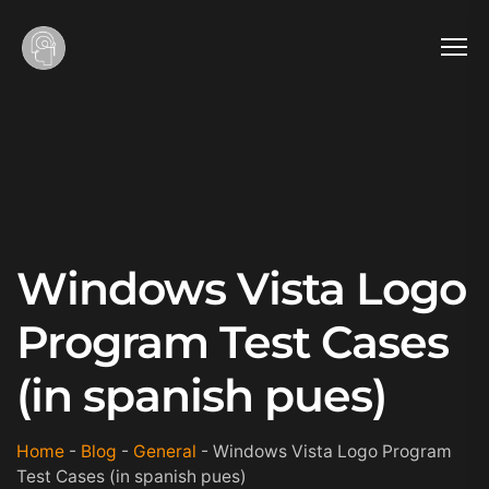
Windows Vista Logo
Program Test Cases
(in spanish pues)
Home
-
Blog
-
General
-
Windows Vista Logo Program
Test Cases (in spanish pues)