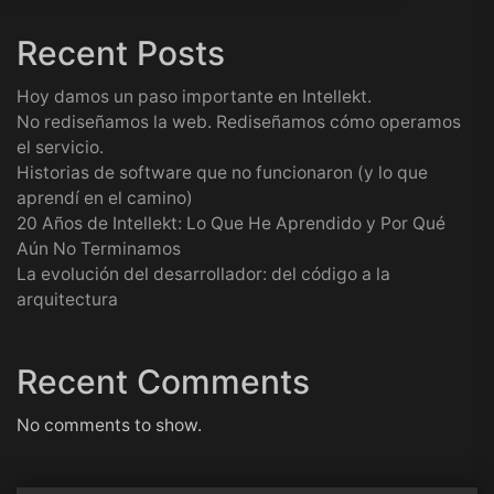
Recent Posts
Hoy damos un paso importante en Intellekt.
No rediseñamos la web. Rediseñamos cómo operamos
el servicio.
Historias de software que no funcionaron (y lo que
aprendí en el camino)
20 Años de Intellekt: Lo Que He Aprendido y Por Qué
Aún No Terminamos
La evolución del desarrollador: del código a la
arquitectura
Recent Comments
No comments to show.