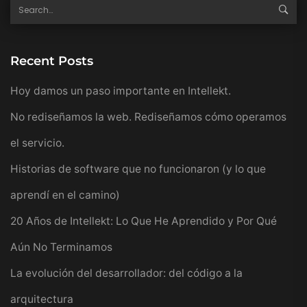
Recent Posts
Hoy damos un paso importante en Intellekt.
No rediseñamos la web. Rediseñamos cómo operamos
el servicio.
Historias de software que no funcionaron (y lo que
aprendí en el camino)
20 Años de Intellekt: Lo Que He Aprendido y Por Qué
Aún No Terminamos
La evolución del desarrollador: del código a la
arquitectura