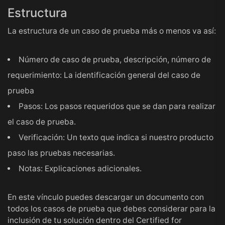
Estructura
La estructura de un caso de prueba más o menos va así:
Número de caso de prueba, descripción, número de
requerimiento: La identificación general del caso de
prueba
Pasos: Los pasos requeridos que se dan para realizar
el caso de prueba.
Verificación: Un texto que indica si nuestro producto
paso las pruebas necesarias.
Notas: Explicaciones adicionales.
En este
vínculo
puedes descargar un documento con
todos los casos de prueba que debes considerar para la
inclusión de tu solución dentro del Certified for