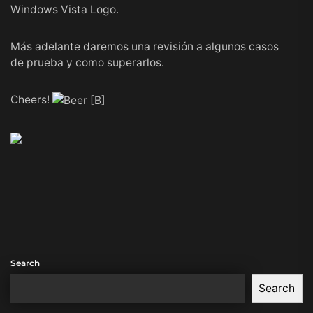
Windows Vista Logo.
Más adelante daremos una revisión a algunos casos
de prueba y como superarlos.
Cheers!
Search
Search