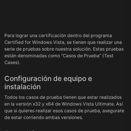
Para lograr una certificación dentro del programa
Certified for Windows Vista, se tienen que realizar una
serie de pruebas sobre nuestra solución. Estas pruebas
están denominadas como “Casos de Prueba” (Test
Cases).
Configuración de equipo e
instalación
Todos los casos de prueba tienen que estar realizados
en la versión x32 y x64 de Windows Vista Ultimate. Así
que si quieres realizar esos casos de prueba, asegurate
de estar corriendo ambas versiones.