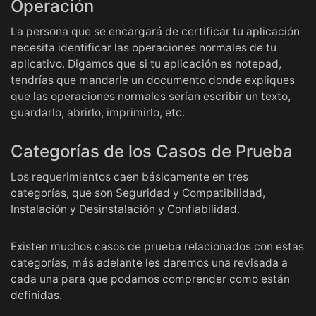
Operación
La persona que se encargará de certificar tu aplicación
necesita identificar las operaciones normales de tu
aplicativo. Digamos que si tu aplicación es notepad,
tendrías que mandarle un documento donde expliques
que las operaciones normales serían escribir un texto,
guardarlo, abrirlo, imprimirlo, etc.
Categorías de los Casos de Prueba
Los requerimientos caen básicamente en tres
categorías, que son Seguridad y Compatibilidad,
Instalación y Desinstalación y Confiabilidad.
Existen muchos casos de prueba relacionados con estas
categorías, más adelante les daremos una revisada a
cada una para que podamos comprender como están
definidas.