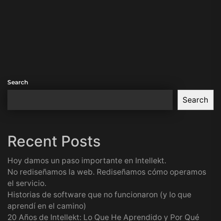
Search
Search
Recent Posts
Hoy damos un paso importante en Intellekt.
No rediseñamos la web. Rediseñamos cómo operamos
el servicio.
Historias de software que no funcionaron (y lo que
aprendí en el camino)
20 Años de Intellekt: Lo Que He Aprendido y Por Qué