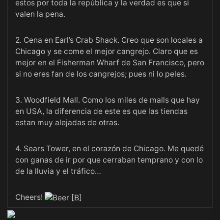
estos por toda la república y la verdad es que si
valen la pena.
2. Cena en Earl’s Crab Shack. Creo que son locales a
Chicago y se come el mejor cangrejo. Claro que es
mejor en el Fisherman Wharf de San Francisco, pero
si no eres fan de los cangrejos; pues ni lo peles.
3. Woodfield Mall. Como los miles de malls que hay
en USA, la diferencia de este es que las tiendas
estan muy alejadas de otras.
4. Sears Tower, en el corazón de Chicago. Me quedé
con ganas de ir por que cerraban temprano y con lo
de la lluvia y el tráfico…
Cheers!