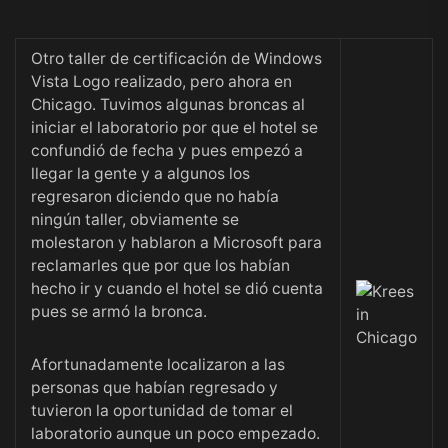
Otro taller de certificación de Windows
Vista Logo realizado, pero ahora en
Chicago. Tuvimos algunas broncas al
iniciar el laboratorio por que el hotel se
confundió de fecha y pues empezó a
llegar la gente y a algunos los
regresaron diciendo que no había
ningún taller, obviamente se
molestaron y hablaron a Microsoft para
reclamarles que por que los habían
hecho ir y cuando el hotel se dió cuenta
pues se armó la bronca.
Afortunadamente localizaron a las
personas que habían regresado y
tuvieron la oportunidad de tomar el
laboratorio aunque un poco empezado.