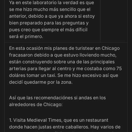
Ya en este laboratorio la verdad es que
se me hizo mucho más sencillo que el
anterior, debido a que ya ahora si estoy
bien preparado para las preguntas y
pues creo que siempre el más díficil
será el primero.
En esta ocasión mis planes de turistear en Chicago
fracasaron debido a que estuvo lloviendo mucho,
están construyendo sobre una de las principales
arterias para llegar al centro y me costaba como 75
doláres tomar un taxi. Se me hizo excesivo así que
decidí quedarme por la zona.
Así que las recomendaciónes si andas en los
alrededores de Chicago:
1. Visita Medieval Times, que es un restaurant
donde hacen justas entre caballeros. Hay varios de