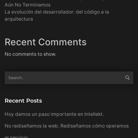
Aún No Terminamos
La evolución del desarrollador: del código a la
arquitectura
Recent Comments
No comments to show.
Recent Posts
Hoy damos un paso importante en Intellekt.
No rediseñamos la web. Rediseñamos cómo operamos
el servicio.