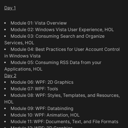
Day 1
Module 01: Vista Overview
Module 02: Windows Vista User Experience, HOL
Module 03: Consuming Search and Organize
Services, HOL
Module 04: Best Practices for User Account Control
in Windows Vista
Module 05: Consuming RSS Data from your
Applications, HOL
Day 2
Module 06: WPF: 2D Graphics
Module 07: WPF: Tools
Module 08: WPF: Styles, Templates, and Resources,
HOL
Module 09: WPF: Databinding
Module 10: WPF: Animation, HOL
Module 11: WPF: Documents, Text, and File Formats