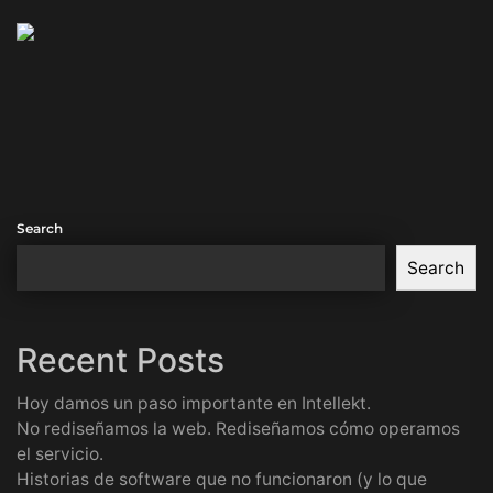
Search
Search
Recent Posts
Hoy damos un paso importante en Intellekt.
No rediseñamos la web. Rediseñamos cómo operamos
el servicio.
Historias de software que no funcionaron (y lo que