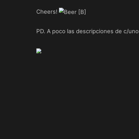
Cheers!
PD. A poco las descripciones de c/uno