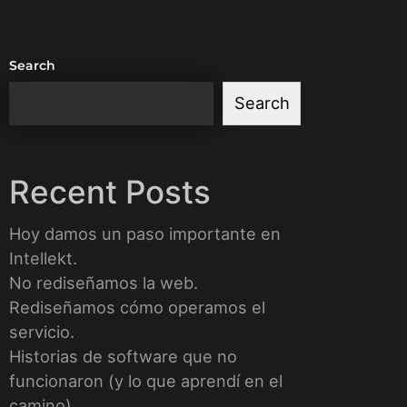
Search
Search
Recent Posts
Hoy damos un paso importante en
Intellekt.
No rediseñamos la web.
Rediseñamos cómo operamos el
servicio.
Historias de software que no
funcionaron (y lo que aprendí en el
camino)