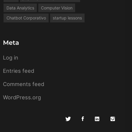
Data Analytics
Computer Vision
Chatbot Corporativo
startup lessons
Meta
Log in
Entries feed
Comments feed
WordPress.org