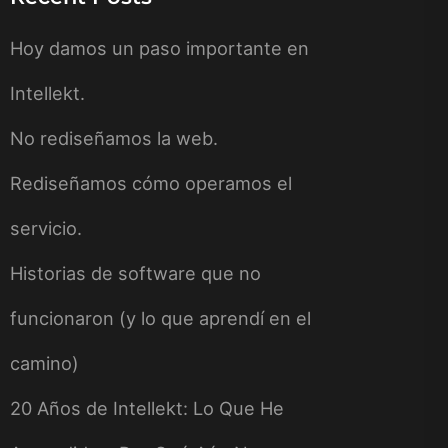
Hoy damos un paso importante en
Intellekt.
No rediseñamos la web.
Rediseñamos cómo operamos el
servicio.
Historias de software que no
funcionaron (y lo que aprendí en el
camino)
20 Años de Intellekt: Lo Que He