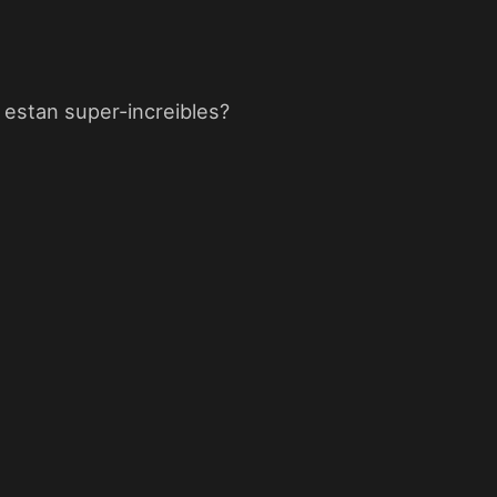
 estan super-increibles?