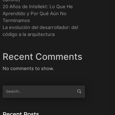
20 Años de Intellekt: Lo Que He
Aprendido y Por Qué Aún No
Terminamos
La evolución del desarrollador: del
código a la arquitectura
Recent Comments
No comments to show.
Recent Posts