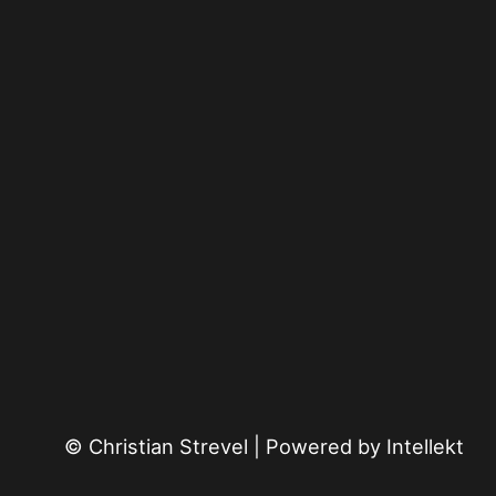
© Christian Strevel | Powered by
Intellekt