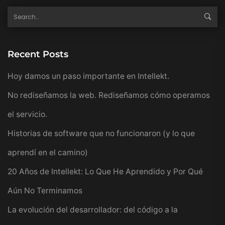
Recent Posts
Hoy damos un paso importante en Intellekt.
No rediseñamos la web. Rediseñamos cómo operamos
el servicio.
Historias de software que no funcionaron (y lo que
aprendí en el camino)
20 Años de Intellekt: Lo Que He Aprendido y Por Qué
Aún No Terminamos
La evolución del desarrollador: del código a la