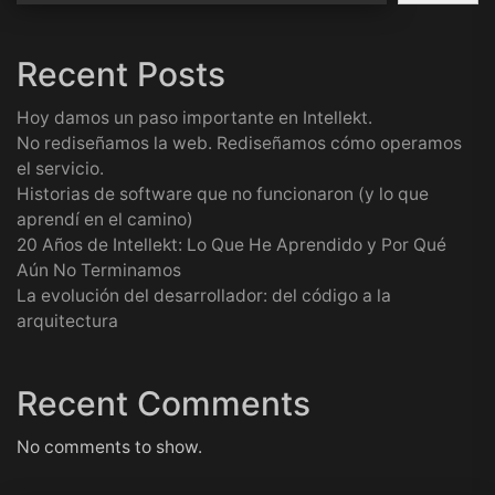
Recent Posts
Hoy damos un paso importante en Intellekt.
No rediseñamos la web. Rediseñamos cómo operamos
el servicio.
Historias de software que no funcionaron (y lo que
aprendí en el camino)
20 Años de Intellekt: Lo Que He Aprendido y Por Qué
Aún No Terminamos
La evolución del desarrollador: del código a la
arquitectura
Recent Comments
No comments to show.