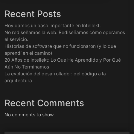
Recent Posts
Hoy damos un paso importante en Intellekt.
No rediseñamos la web. Rediseñamos cómo operamos
el servicio.
Historias de software que no funcionaron (y lo que
aprendí en el camino)
20 Años de Intellekt: Lo Que He Aprendido y Por Qué
Aún No Terminamos
La evolución del desarrollador: del código a la
arquitectura
Recent Comments
No comments to show.