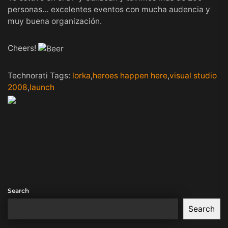
personas… excelentes eventos con mucha audencia y
muy buena organización.
Cheers!
Technorati Tags:
lorka
,
heroes happen here
,
visual studio
2008
,
launch
Search
Search