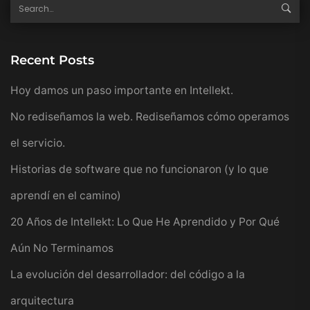
Recent Posts
Hoy damos un paso importante en Intellekt.
No rediseñamos la web. Rediseñamos cómo operamos
el servicio.
Historias de software que no funcionaron (y lo que
aprendí en el camino)
20 Años de Intellekt: Lo Que He Aprendido y Por Qué
Aún No Terminamos
La evolución del desarrollador: del código a la
arquitectura