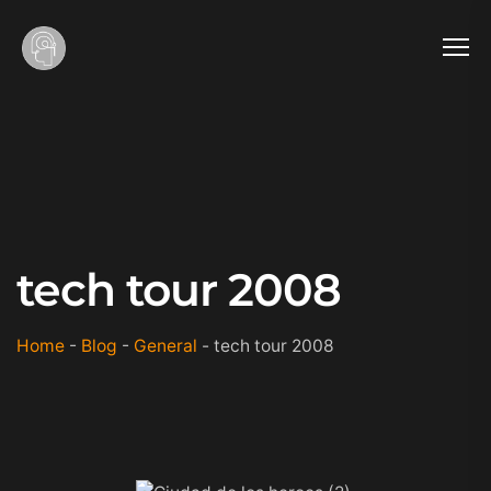
tech tour 2008
Home
-
Blog
-
General
-
tech tour 2008