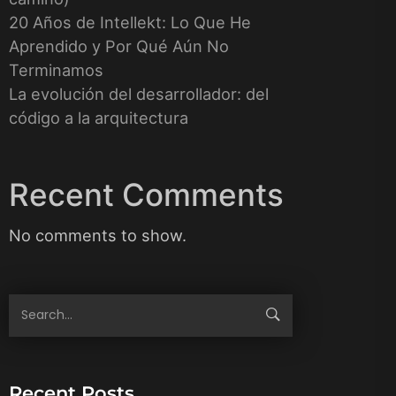
20 Años de Intellekt: Lo Que He
Aprendido y Por Qué Aún No
Terminamos
La evolución del desarrollador: del
código a la arquitectura
Recent Comments
No comments to show.
Recent Posts