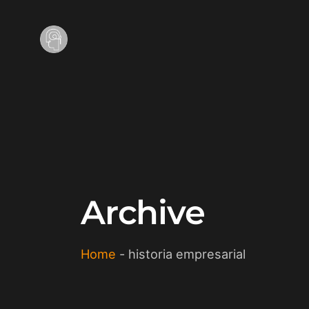
Archive
Home
-
historia empresarial