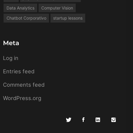
Data Analytics
Computer Vision
Chatbot Corporativo
startup lessons
Meta
Log in
Entries feed
Comments feed
WordPress.org