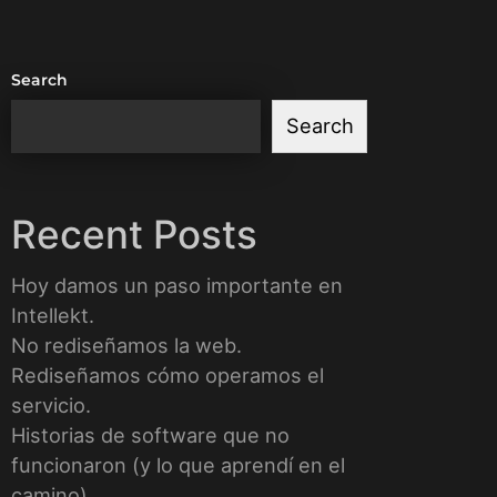
Search
Search
Recent Posts
Hoy damos un paso importante en
Intellekt.
No rediseñamos la web.
Rediseñamos cómo operamos el
servicio.
Historias de software que no
funcionaron (y lo que aprendí en el
camino)