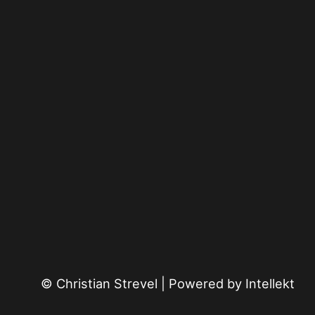
© Christian Strevel | Powered by
Intellekt