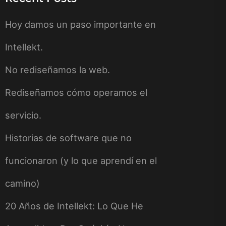
Hoy damos un paso importante en
Intellekt.
No rediseñamos la web.
Rediseñamos cómo operamos el
servicio.
Historias de software que no
funcionaron (y lo que aprendí en el
camino)
20 Años de Intellekt: Lo Que He