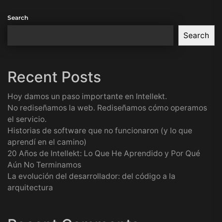
Search
Search
Recent Posts
Hoy damos un paso importante en Intellekt.
No rediseñamos la web. Rediseñamos cómo operamos
el servicio.
Historias de software que no funcionaron (y lo que
aprendí en el camino)
20 Años de Intellekt: Lo Que He Aprendido y Por Qué
Aún No Terminamos
La evolución del desarrollador: del código a la
arquitectura