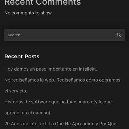
Recent Comments
No comments to show.
Recent Posts
Hoy damos un paso importante en Intellekt.
No rediseñamos la web. Rediseñamos cómo operamos
el servicio.
Historias de software que no funcionaron (y lo que
aprendí en el camino)
20 Años de Intellekt: Lo Que He Aprendido y Por Qué