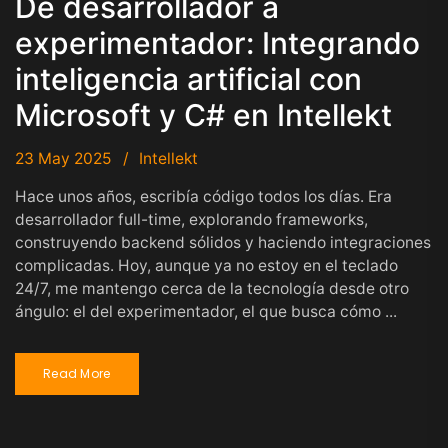
De desarrollador a
experimentador: Integrando
inteligencia artificial con
Microsoft y C# en Intellekt
23 May 2025
Intellekt
Hace unos años, escribía código todos los días. Era
desarrollador full-time, explorando frameworks,
construyendo backend sólidos y haciendo integraciones
complicadas. Hoy, aunque ya no estoy en el teclado
24/7, me mantengo cerca de la tecnología desde otro
ángulo: el del experimentador, el que busca cómo ...
Read More