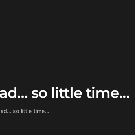
ad… so little time…
ad… so little time…