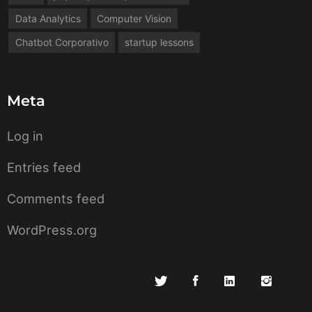
Data Analytics
Computer Vision
Chatbot Corporativo
startup lessons
Meta
Log in
Entries feed
Comments feed
WordPress.org