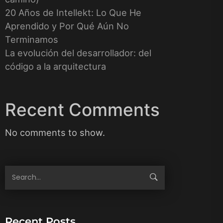
20 Años de Intellekt: Lo Que He
Aprendido y Por Qué Aún No
Terminamos
La evolución del desarrollador: del
código a la arquitectura
Recent Comments
No comments to show.
Recent Posts