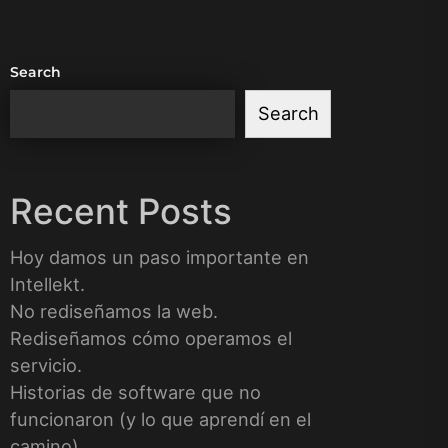
Search
Search
Recent Posts
Hoy damos un paso importante en
Intellekt.
No rediseñamos la web.
Rediseñamos cómo operamos el
servicio.
Historias de software que no
funcionaron (y lo que aprendí en el
camino)