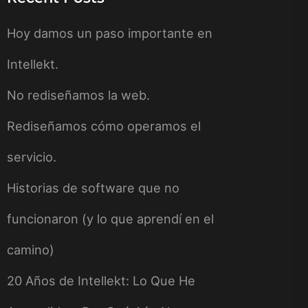
Hoy damos un paso importante en
Intellekt.
No rediseñamos la web.
Rediseñamos cómo operamos el
servicio.
Historias de software que no
funcionaron (y lo que aprendí en el
camino)
20 Años de Intellekt: Lo Que He