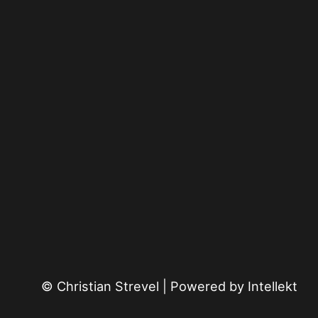
© Christian Strevel | Powered by
Intellekt