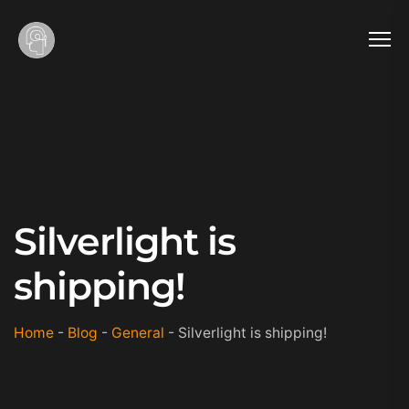
Silverlight is
shipping!
Home
-
Blog
-
General
-
Silverlight is shipping!