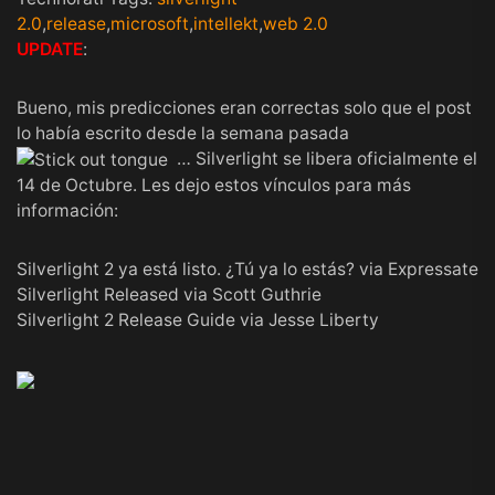
2.0
,
release
,
microsoft
,
intellekt
,
web 2.0
UPDATE
:
Bueno, mis predicciones eran correctas solo que el post
lo había escrito desde la semana pasada
…
Silverlight
se libera oficialmente el
14 de Octubre. Les dejo estos vínculos para más
información:
Silverlight 2 ya está listo. ¿Tú ya lo estás?
via Expressate
Silverlight Released
via Scott Guthrie
Silverlight 2 Release Guide
via Jesse Liberty