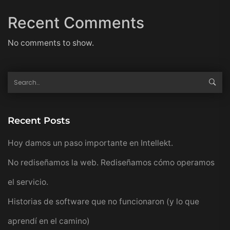
Recent Comments
No comments to show.
Recent Posts
Hoy damos un paso importante en Intellekt.
No rediseñamos la web. Rediseñamos cómo operamos
el servicio.
Historias de software que no funcionaron (y lo que
aprendí en el camino)