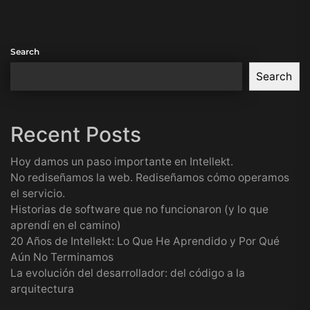
Search
Search
Recent Posts
Hoy damos un paso importante en Intellekt.
No rediseñamos la web. Rediseñamos cómo operamos
el servicio.
Historias de software que no funcionaron (y lo que
aprendí en el camino)
20 Años de Intellekt: Lo Que He Aprendido y Por Qué
Aún No Terminamos
La evolución del desarrollador: del código a la
arquitectura