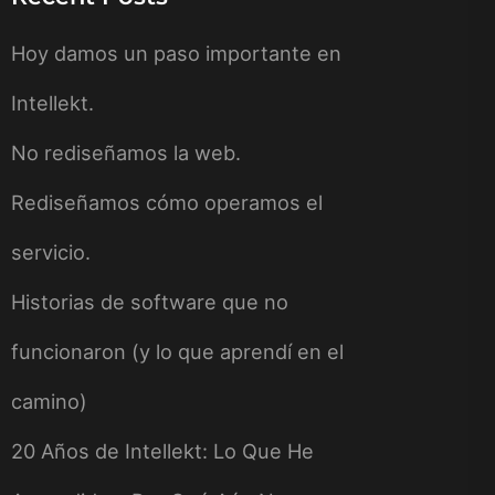
Hoy damos un paso importante en
Intellekt.
No rediseñamos la web.
Rediseñamos cómo operamos el
servicio.
Historias de software que no
funcionaron (y lo que aprendí en el
camino)
20 Años de Intellekt: Lo Que He