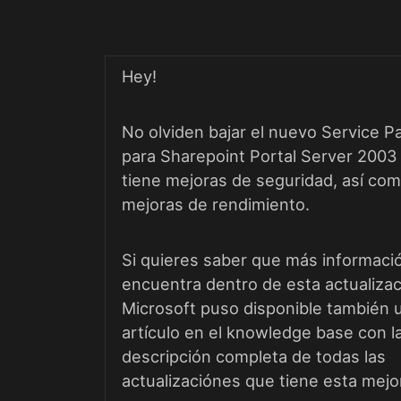
Hey!
No olviden bajar el nuevo
Service P
para Sharepoint Portal Server 200
tiene mejoras de seguridad, así co
mejoras de rendimiento.
Si quieres saber que más informaci
encuentra dentro de esta actualizac
Microsoft puso disponible también 
artículo en el knowledge base
con l
descripción completa de todas las
actualizaciónes que tiene esta mejo