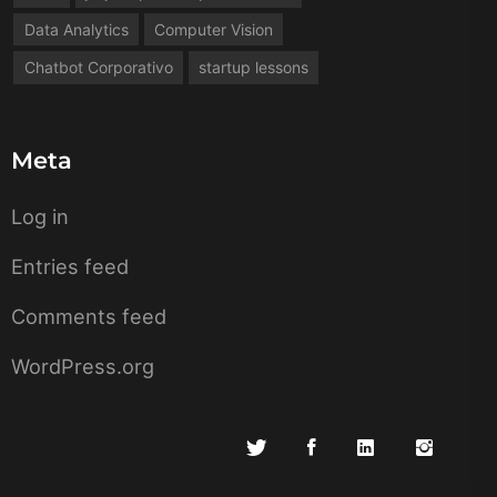
Data Analytics
Computer Vision
Chatbot Corporativo
startup lessons
Meta
Log in
Entries feed
Comments feed
WordPress.org