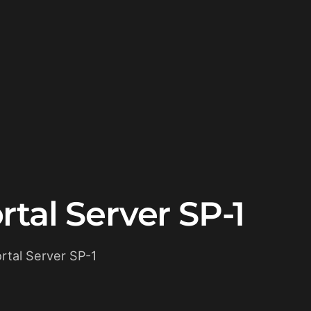
tal Server SP-1
rtal Server SP-1