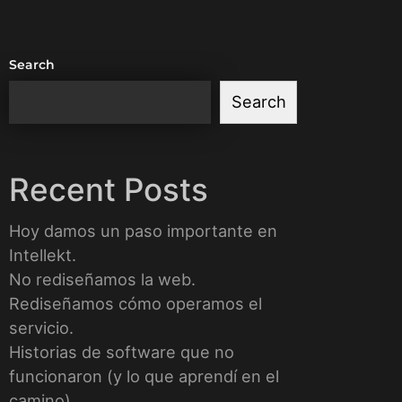
Search
Search
Recent Posts
Hoy damos un paso importante en
Intellekt.
No rediseñamos la web.
Rediseñamos cómo operamos el
servicio.
Historias de software que no
funcionaron (y lo que aprendí en el
camino)