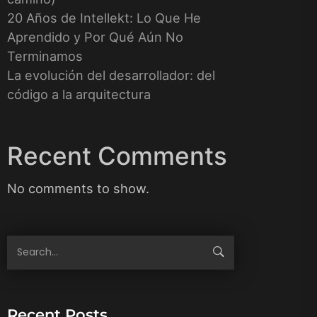
20 Años de Intellekt: Lo Que He
Aprendido y Por Qué Aún No
Terminamos
La evolución del desarrollador: del
código a la arquitectura
Recent Comments
No comments to show.
Recent Posts