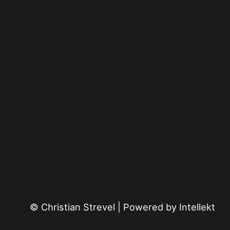
© Christian Strevel | Powered by
Intellekt