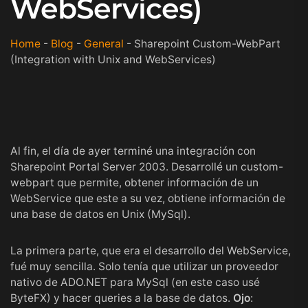
WebServices)
Home
-
Blog
-
General
-
Sharepoint Custom-WebPart
(Integration with Unix and WebServices)
Al fin, el día de ayer terminé una integración con
Sharepoint Portal Server 2003
. Desarrollé un custom-
webpart que permite, obtener información de un
WebService que este a su vez, obtiene información de
una base de datos en Unix (MySql).
La primera parte, que era el desarrollo del WebService,
fué muy sencilla. Solo tenía que utilizar un proveedor
nativo de ADO.NET para MySql (en este caso usé
ByteFX
) y hacer queries a la base de datos.
Ojo
: