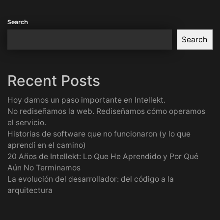
Search
Search
Recent Posts
Hoy damos un paso importante en Intellekt.
No rediseñamos la web. Rediseñamos cómo operamos
el servicio.
Historias de software que no funcionaron (y lo que
aprendí en el camino)
20 Años de Intellekt: Lo Que He Aprendido y Por Qué
Aún No Terminamos
La evolución del desarrollador: del código a la
arquitectura