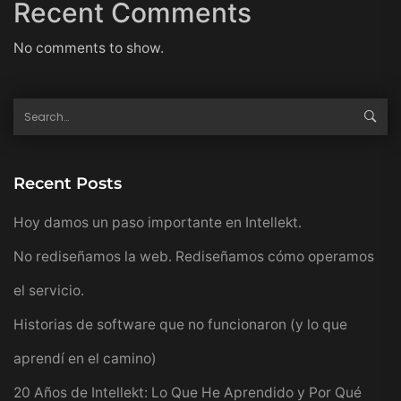
Recent Comments
No comments to show.
Recent Posts
Hoy damos un paso importante en Intellekt.
No rediseñamos la web. Rediseñamos cómo operamos
el servicio.
Historias de software que no funcionaron (y lo que
aprendí en el camino)
20 Años de Intellekt: Lo Que He Aprendido y Por Qué