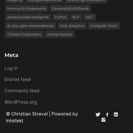
Innovación Empresarial
DesarrolloDeSoftware
productividad inteligente
Python
NLP
.NET
jiu jitsu para emprendedores
Data Analytics
Computer Vision
Chatbot Corporativo
startup lessons
Meta
Log in
Entries feed
Comments feed
WordPress.org
© Christian Strevel | Powered by
Intellekt