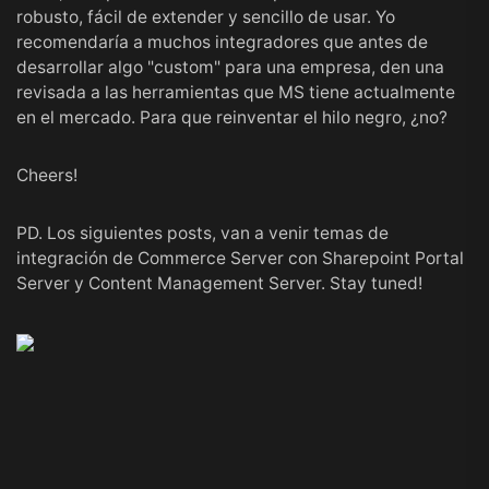
robusto, fácil de extender y sencillo de usar. Yo
recomendaría a muchos integradores que antes de
desarrollar algo "custom" para una empresa, den una
revisada a las herramientas que MS tiene actualmente
en el mercado. Para que reinventar el hilo negro, ¿no?
Cheers!
PD. Los siguientes posts, van a venir temas de
integración de Commerce Server con Sharepoint Portal
Server y Content Management Server. Stay tuned!