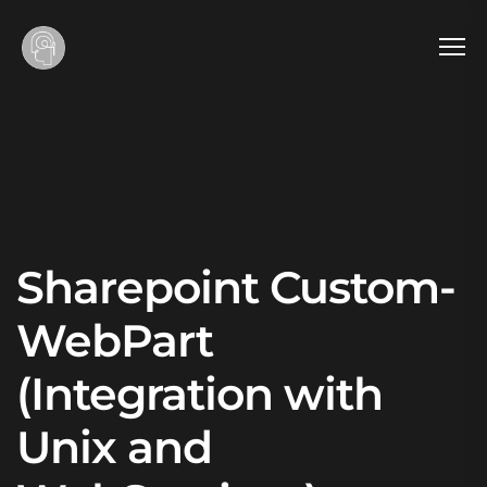
Sharepoint Custom-
WebPart
(Integration with
Unix and