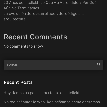
20 Años de Intellekt: Lo Que He Aprendido y Por Qué
Aún No Terminamos
La evolución del desarrollador: del código a la
arquitectura
Recent Comments
No comments to show.
Recent Posts
Hoy damos un paso importante en Intellekt.
No rediseñamos la web. Rediseñamos cómo operamos