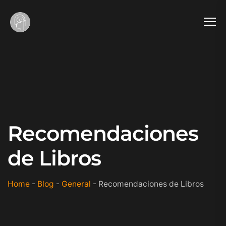
Recomendaciones
de Libros
Home
-
Blog
-
General
-
Recomendaciones de Libros