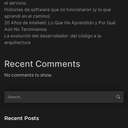
el servicio.
Historias de software que no funcionaron (y lo que
aprendí en el camino)
20 Años de Intellekt: Lo Que He Aprendido y Por Qué
Aún No Terminamos
La evolución del desarrollador: del código a la
arquitectura
Recent Comments
No comments to show.
Recent Posts