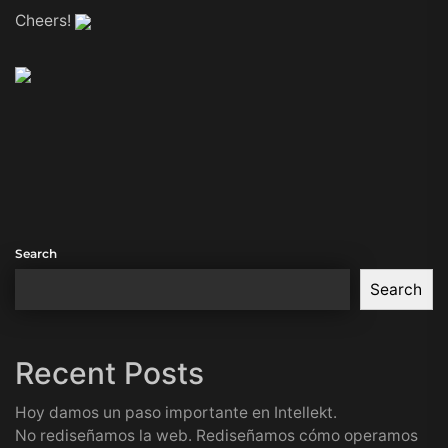
Cheers!
Search
Search
Recent Posts
Hoy damos un paso importante en Intellekt.
No rediseñamos la web. Rediseñamos cómo operamos