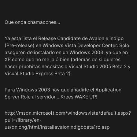
Que onda chamacones…
Ya esta lista el Release Candidate de Avalon e Indigo
(Pre-release) en Windows Vista Developer Center. Solo
aseguren de instalarlo en un Windows 2003, ya que en
XP como que no me jaló bien (además de si quieres
hacer pruebitas necesitas o Visual Studio 2005 Beta 2 y
Visual Studio Express Beta 2).
Para Windows 2003 hay que añadirle el Application
Server Role al servidor… Krees WAKE UP!
http://msdn.microsoft.com/windowsvista/default.aspx?
pull=/library/en-
us/dnlong/html/installavalonindigobeta1rc.asp