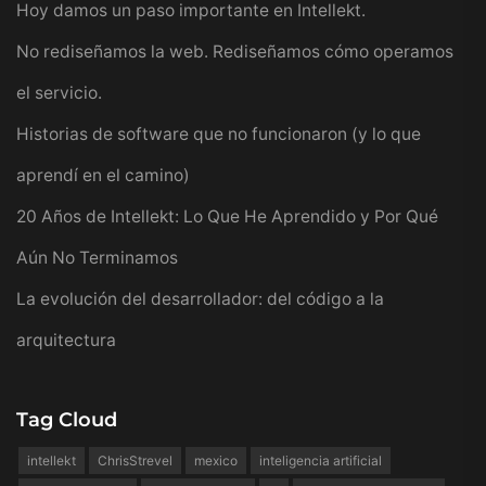
Hoy damos un paso importante en Intellekt.
No rediseñamos la web. Rediseñamos cómo operamos
el servicio.
Historias de software que no funcionaron (y lo que
aprendí en el camino)
20 Años de Intellekt: Lo Que He Aprendido y Por Qué
Aún No Terminamos
La evolución del desarrollador: del código a la
arquitectura
Tag Cloud
intellekt
ChrisStrevel
mexico
inteligencia artificial