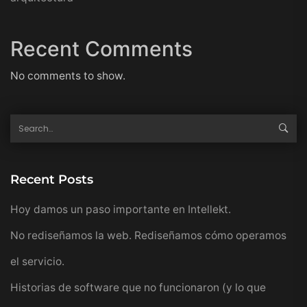
Recent Comments
No comments to show.
Recent Posts
Hoy damos un paso importante en Intellekt.
No rediseñamos la web. Rediseñamos cómo operamos
el servicio.
Historias de software que no funcionaron (y lo que