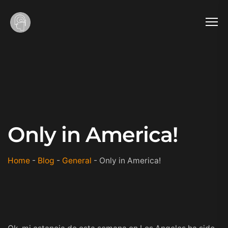
Only in America!
Home
-
Blog
-
General
-
Only in America!