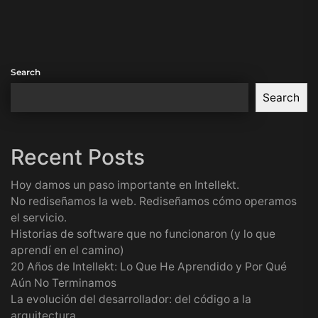
Search
Search
Recent Posts
Hoy damos un paso importante en Intellekt.
No rediseñamos la web. Rediseñamos cómo operamos
el servicio.
Historias de software que no funcionaron (y lo que
aprendí en el camino)
20 Años de Intellekt: Lo Que He Aprendido y Por Qué
Aún No Terminamos
La evolución del desarrollador: del código a la
arquitectura