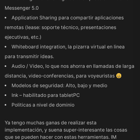
Messenger 5.0
Application Sharing para compartir aplicaciones
remotas (lease: soporte técnico, presentaciones
ejecutivas, etc.)
Whiteboard integration, la pizarra virtual en linea
para transmitir ideas.
Audio / Video, lo que nos ahorra en llamadas de larga
distancia, video-conferencias, para voyeuristas
Modelos de seguridad: Alto, bajo y medio
Ink – habilitado para tabletPC
Politicas a nivel de dominio
Ya tengo muchas ganas de realizar esta
implementación, y suena super-interesante las cosas
que se pueden hacer con estas herramientas. IM