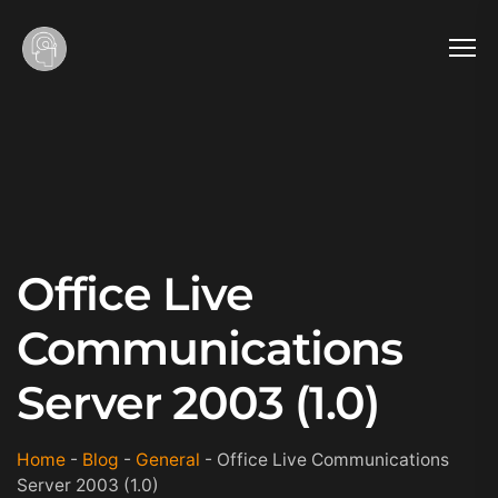
Office Live
Communications
Server 2003 (1.0)
Home
-
Blog
-
General
-
Office Live Communications
Server 2003 (1.0)