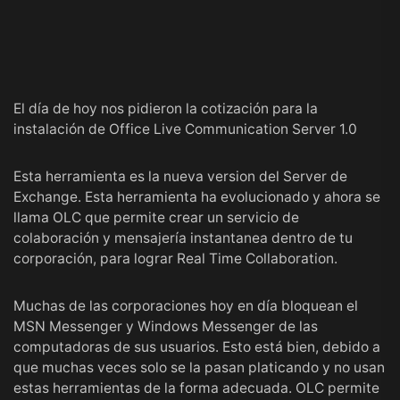
El día de hoy nos pidieron la cotización para la
instalación de Office Live Communication Server 1.0
Esta herramienta es la nueva version del Server de
Exchange. Esta herramienta ha evolucionado y ahora se
llama OLC que permite crear un servicio de
colaboración y mensajería instantanea dentro de tu
corporación, para lograr Real Time Collaboration.
Muchas de las corporaciones hoy en día bloquean el
MSN Messenger y Windows Messenger de las
computadoras de sus usuarios. Esto está bien, debido a
que muchas veces solo se la pasan platicando y no usan
estas herramientas de la forma adecuada. OLC permite