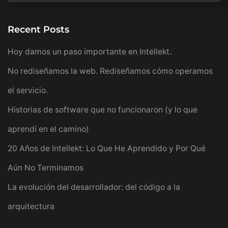
Recent Posts
Hoy damos un paso importante en Intellekt.
No rediseñamos la web. Rediseñamos cómo operamos
el servicio.
Historias de software que no funcionaron (y lo que
aprendí en el camino)
20 Años de Intellekt: Lo Que He Aprendido y Por Qué
Aún No Terminamos
La evolución del desarrollador: del código a la
arquitectura