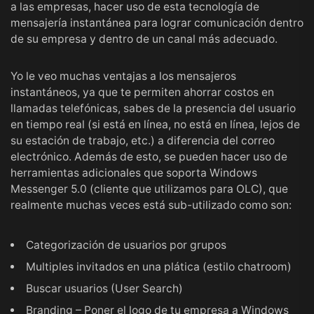
a las empresas, hacer uso de esta tecnología de
mensajería instantánea para lograr comunicación dentro
de su empresa y dentro de un canal más adecuado.
Yo le veo muchas ventajas a los mensajeros
instantáneos, ya que te permiten ahorrar costos en
llamadas telefónicas, sabes de la presencia del usuario
en tiempo real (si está en línea, no está en línea, lejos de
su estación de trabajo, etc.) a diferencia del correo
electrónico. Además de esto, se pueden hacer uso de
herramientas adicionales que soporta Windows
Messenger 5.0 (cliente que utilizamos para OLC), que
realmente muchas veces está sub-utilizado como son:
Categorización de usuarios por grupos
Multiples invitados en una plática (estilo chatroom)
Buscar usuarios (User Search)
Branding – Poner el logo de tu empresa a Windows