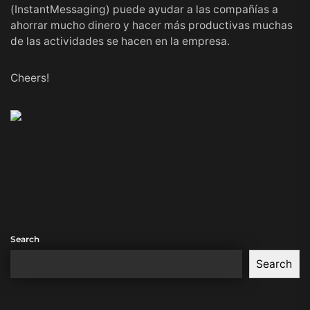
(InstantMessaging) puede ayudar a las compañías a
ahorrar mucho dinero y hacer más productivas muchas
de las actividades se hacen en la empresa.
Cheers!
Search
Search