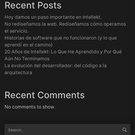
Recent Posts
Hoy damos un paso importante en Intellekt.
No rediseñamos la web. Rediseñamos cómo operamos
el servicio.
Historias de software que no funcionaron (y lo que
aprendí en el camino)
20 Años de Intellekt: Lo Que He Aprendido y Por Qué
Aún No Terminamos
La evolución del desarrollador: del código a la
arquitectura
Recent Comments
No comments to show.