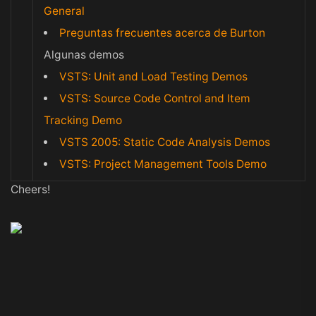
General
Preguntas frecuentes acerca de Burton
Algunas demos
VSTS: Unit and Load Testing Demos
VSTS: Source Code Control and Item
Tracking Demo
VSTS 2005: Static Code Analysis Demos
VSTS: Project Management Tools Demo
Cheers!