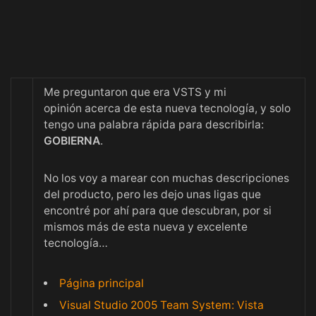
Me preguntaron que era VSTS y mi
opinión acerca de esta nueva tecnología, y solo
tengo una palabra rápida para describirla:
GOBIERNA
.
No los voy a marear con muchas descripciones
del producto, pero les dejo unas ligas que
encontré por ahí para que descubran, por si
mismos más de esta nueva y excelente
tecnología…
Página principal
Visual Studio 2005 Team System: Vista