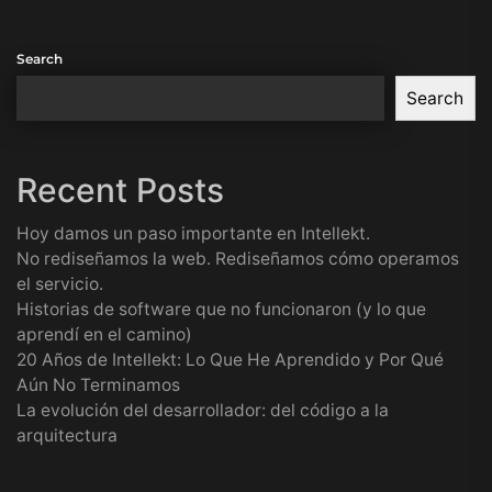
Search
Search
Recent Posts
Hoy damos un paso importante en Intellekt.
No rediseñamos la web. Rediseñamos cómo operamos
el servicio.
Historias de software que no funcionaron (y lo que
aprendí en el camino)
20 Años de Intellekt: Lo Que He Aprendido y Por Qué
Aún No Terminamos
La evolución del desarrollador: del código a la
arquitectura