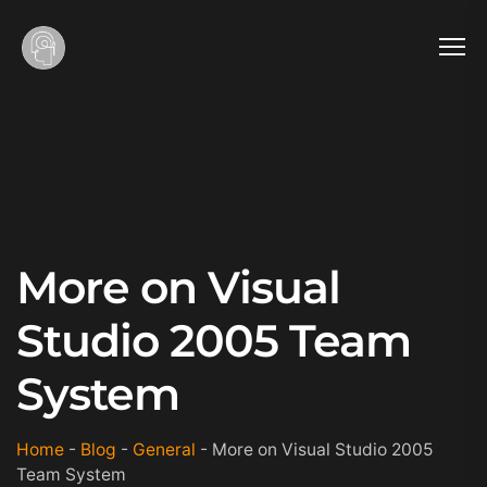
More on Visual
Studio 2005 Team
System
Home
-
Blog
-
General
-
More on Visual Studio 2005
Team System