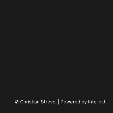
© Christian Strevel | Powered by
Intellekt