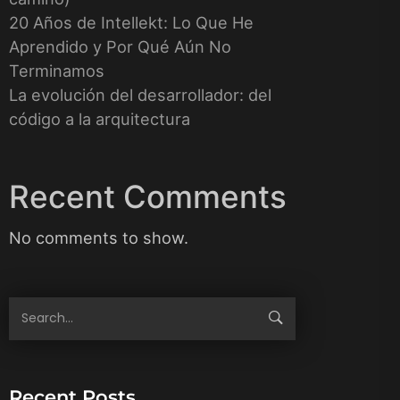
20 Años de Intellekt: Lo Que He
Aprendido y Por Qué Aún No
Terminamos
La evolución del desarrollador: del
código a la arquitectura
Recent Comments
No comments to show.
Recent Posts