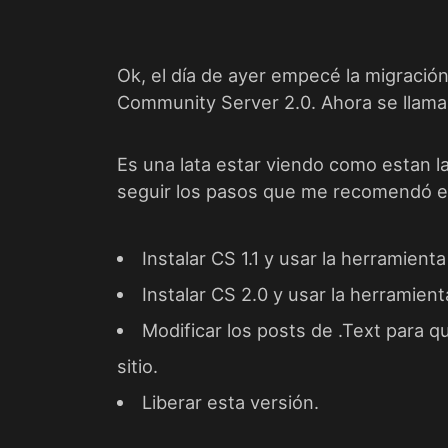
Ok, el día de ayer empecé la migración
Community Server 2.0. Ahora se llam
Es una lata estar viendo como estan la
seguir los pasos que me recomendó e
Instalar CS 1.1 y usar la herramient
Instalar CS 2.0 y usar la herramien
Modificar los posts de .Text para 
sitio.
Liberar esta versión.