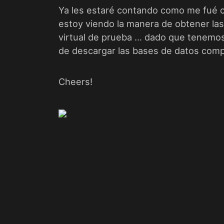
Ya les estaré contando como me fué c
estoy viendo la manera de obtener las
virtual de prueba … dado que tenemo
de descargar las bases de datos com
Cheers!