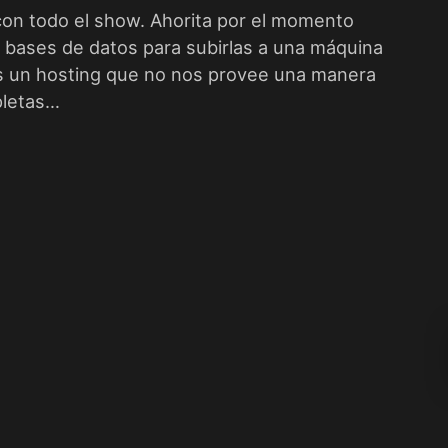
on todo el show. Ahorita por el momento
 bases de datos para subirlas a una máquina
s un hosting que no nos provee una manera
pletas…