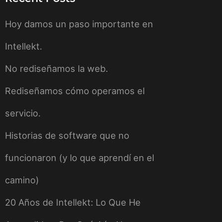
Hoy damos un paso importante en
Intellekt.
No rediseñamos la web.
Rediseñamos cómo operamos el
servicio.
Historias de software que no
funcionaron (y lo que aprendí en el
camino)
20 Años de Intellekt: Lo Que He