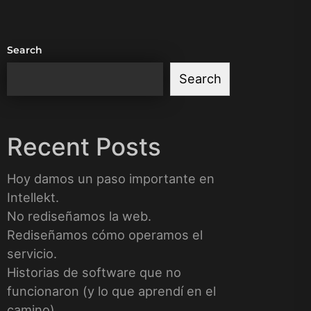
Search
Search
Recent Posts
Hoy damos un paso importante en
Intellekt.
No rediseñamos la web.
Rediseñamos cómo operamos el
servicio.
Historias de software que no
funcionaron (y lo que aprendí en el
camino)