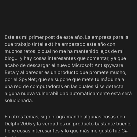
Este es mi primer post de este año. La empresa para la
que trabajo (Intellekt) ha empezado este año con
muchos retos lo cual no me ha mantenido lejos de mi
blog… y hay cosas interesantes que comentar, ya que
acabo de descargar el nuevo
Microsoft Antispyware
Beta
y al parecer es un producto que promete mucho,
por el SpyNet; que se supone que mete tu máquina a
una red de computadoras en las cuales si se detecta
alguna nueva vulnerabilidad automáticamente esta será
solucionada.
En otros temas, sigo programando algunas cosas con
Delphi 2005
y la verdad es un producto bastante bueno,
tiene cosas interesantes y lo que más me gustó fué C#