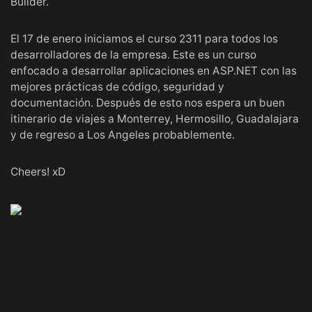
Builder.
El 17 de enero iniciamos el
curso 2311
para todos los
desarrolladores de la empresa. Este es un curso
enfocado a desarrollar aplicaciones en ASP.NET con las
mejores prácticas de código, seguridad y
documentación. Después de esto nos espera un buen
itinerario de viajes a Monterrey, Hermosillo, Guadalajara
y de regreso a Los Angeles probablemente.
Cheers! xD