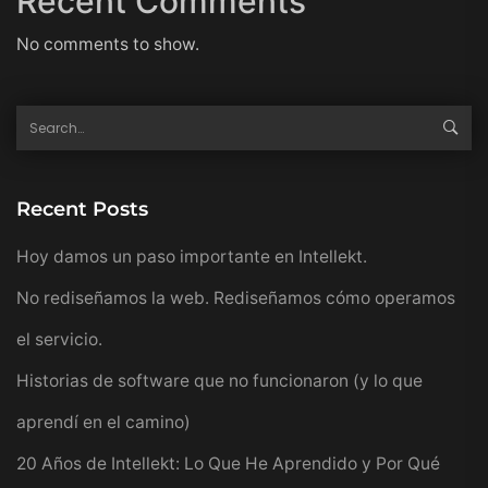
Recent Comments
No comments to show.
Recent Posts
Hoy damos un paso importante en Intellekt.
No rediseñamos la web. Rediseñamos cómo operamos
el servicio.
Historias de software que no funcionaron (y lo que
aprendí en el camino)
20 Años de Intellekt: Lo Que He Aprendido y Por Qué