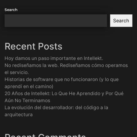
Search
Search
Recent Posts
Hoy damos un paso importante en Intellekt.
No rediseñamos la web. Rediseñamos cómo operamos
el servicio.
Historias de software que no funcionaron (y lo que
aprendí en el camino)
20 Años de Intellekt: Lo Que He Aprendido y Por Qué
Aún No Terminamos
La evolución del desarrollador: del código a la
arquitectura