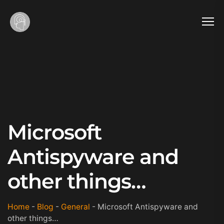
Microsoft
Antispyware and
other things…
Home
-
Blog
-
General
-
Microsoft Antispyware and
other things…