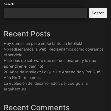
Search
Search
Recent Posts
Hoy damos un paso importante en Intellekt.
No rediseñamos la web. Rediseñamos cómo operamos
el servicio.
Historias de software que no funcionaron (y lo que
aprendí en el camino)
20 Años de Intellekt: Lo Que He Aprendido y Por Qué
Aún No Terminamos
La evolución del desarrollador: del código a la
arquitectura
Recent Comments