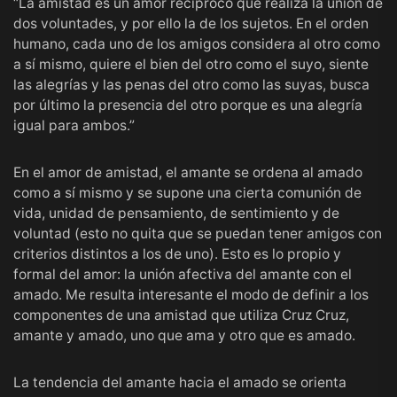
“La amistad es un amor recíproco que realiza la unión de
dos voluntades, y por ello la de los sujetos. En el orden
humano, cada uno de los amigos considera al otro como
a sí mismo, quiere el bien del otro como el suyo, siente
las alegrías y las penas del otro como las suyas, busca
por último la presencia del otro porque es una alegría
igual para ambos.”
En el amor de amistad, el amante se ordena al amado
como a sí mismo y se supone una cierta comunión de
vida, unidad de pensamiento, de sentimiento y de
voluntad (esto no quita que se puedan tener amigos con
criterios distintos a los de uno). Esto es lo propio y
formal del amor: la unión afectiva del amante con el
amado. Me resulta interesante el modo de definir a los
componentes de una amistad que utiliza Cruz Cruz,
amante y amado, uno que ama y otro que es amado.
La tendencia del amante hacia el amado se orienta