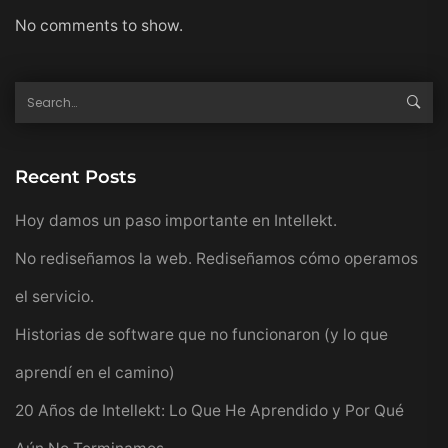
No comments to show.
Recent Posts
Hoy damos un paso importante en Intellekt.
No rediseñamos la web. Rediseñamos cómo operamos
el servicio.
Historias de software que no funcionaron (y lo que
aprendí en el camino)
20 Años de Intellekt: Lo Que He Aprendido y Por Qué