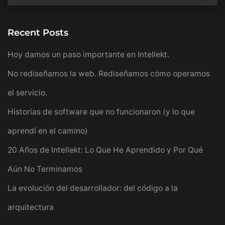
Recent Posts
Hoy damos un paso importante en Intellekt.
No rediseñamos la web. Rediseñamos cómo operamos
el servicio.
Historias de software que no funcionaron (y lo que
aprendí en el camino)
20 Años de Intellekt: Lo Que He Aprendido y Por Qué
Aún No Terminamos
La evolución del desarrollador: del código a la
arquitectura