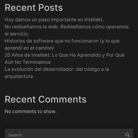
Recent Posts
Hoy damos un paso importante en Intellekt.
No rediseñamos la web. Rediseñamos cómo operamos
el servicio.
Historias de software que no funcionaron (y lo que
aprendí en el camino)
20 Años de Intellekt: Lo Que He Aprendido y Por Qué
Aún No Terminamos
La evolución del desarrollador: del código a la
arquitectura
Recent Comments
No comments to show.