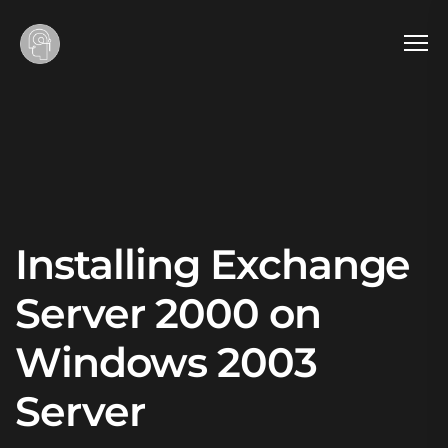
Installing Exchange
Server 2000 on
Windows 2003
Server