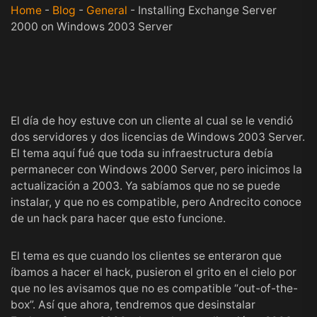
Home
-
Blog
-
General
-
Installing Exchange Server
2000 on Windows 2003 Server
El día de hoy estuve con un cliente al cual se le vendió
dos servidores y dos licencias de Windows 2003 Server.
El tema aquí fué que toda su infraestructura debía
permanecer con Windows 2000 Server, pero inicimos la
actualización a 2003. Ya sabíamos que no se puede
instalar, y que no es compatible, pero
Andrecito
conoce
de un
hack
para hacer que esto funcione.
El tema es que cuando los clientes se enteraron que
íbamos a hacer el hack, pusieron el grito en el cielo por
que no les avisamos que no es compatible “out-of-the-
box”. Así que ahora, tendremos que desinstalar