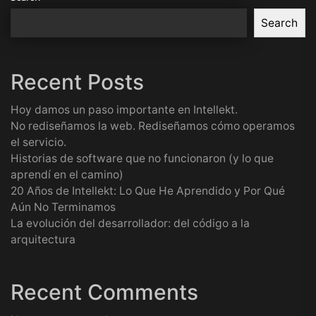
Search
Recent Posts
Hoy damos un paso importante en Intellekt.
No rediseñamos la web. Rediseñamos cómo operamos
el servicio.
Historias de software que no funcionaron (y lo que
aprendí en el camino)
20 Años de Intellekt: Lo Que He Aprendido y Por Qué
Aún No Terminamos
La evolución del desarrollador: del código a la
arquitectura
Recent Comments