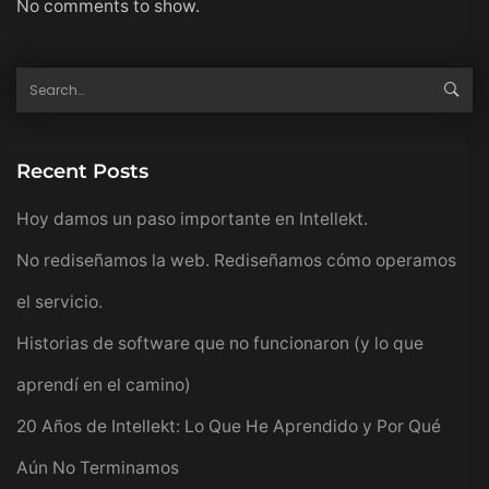
No comments to show.
Recent Posts
Hoy damos un paso importante en Intellekt.
No rediseñamos la web. Rediseñamos cómo operamos
el servicio.
Historias de software que no funcionaron (y lo que
aprendí en el camino)
20 Años de Intellekt: Lo Que He Aprendido y Por Qué
Aún No Terminamos