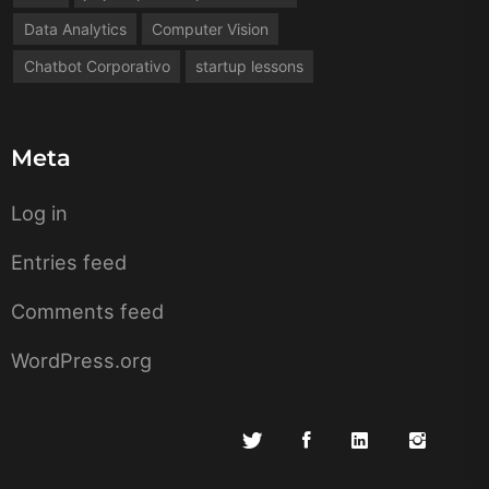
Data Analytics
Computer Vision
Chatbot Corporativo
startup lessons
Meta
Log in
Entries feed
Comments feed
WordPress.org