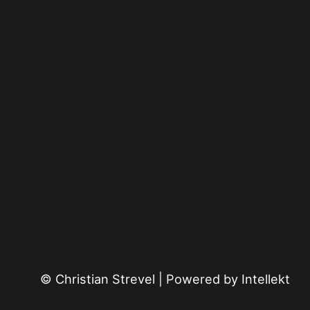
© Christian Strevel | Powered by
Intellekt