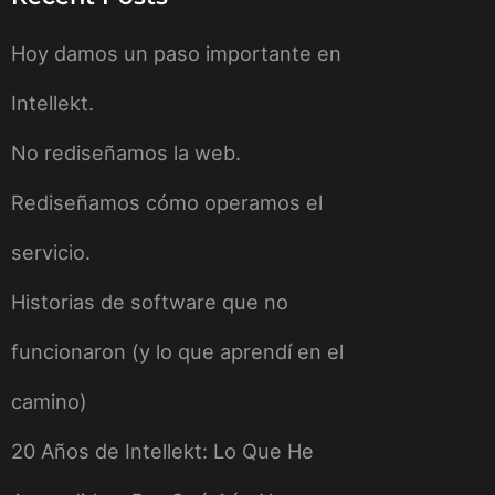
Hoy damos un paso importante en
Intellekt.
No rediseñamos la web.
Rediseñamos cómo operamos el
servicio.
Historias de software que no
funcionaron (y lo que aprendí en el
camino)
20 Años de Intellekt: Lo Que He