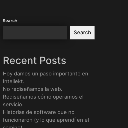
Search
Search
Recent Posts
Hoy damos un paso importante en
Intellekt.
No rediseñamos la web.
Rediseñamos cómo operamos el
servicio.
Historias de software que no
funcionaron (y lo que aprendí en el
camino)