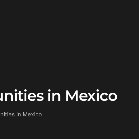
ities in Mexico
ities in Mexico