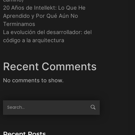
20 Años de Intellekt: Lo Que He
Aprendido y Por Qué Aún No
Terminamos
La evolución del desarrollador: del
código a la arquitectura
Recent Comments
No comments to show.
Recent Posts