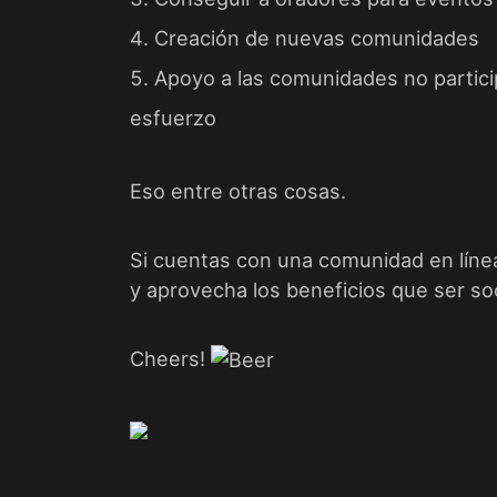
Creación de nuevas comunidades
Apoyo a las comunidades no partic
esfuerzo
Eso entre otras cosas.
Si cuentas con una comunidad en líne
y aprovecha los beneficios que ser s
Cheers!