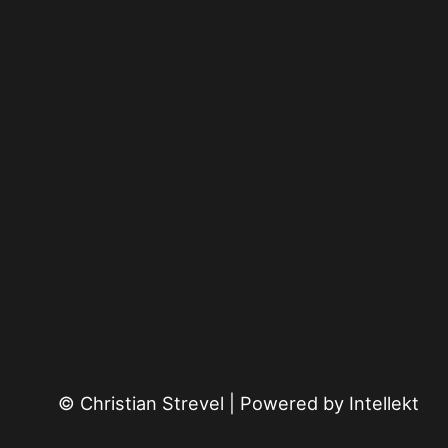
© Christian Strevel | Powered by
Intellekt