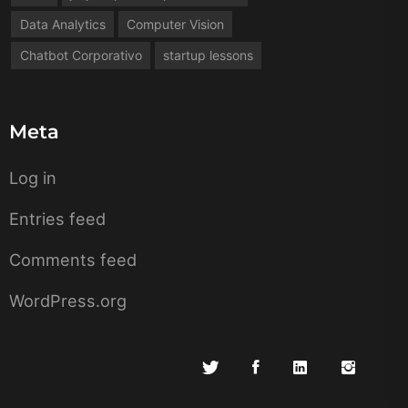
Data Analytics
Computer Vision
Chatbot Corporativo
startup lessons
Meta
Log in
Entries feed
Comments feed
WordPress.org