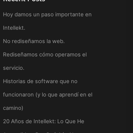
Hoy damos un paso importante en
Intellekt.
No rediseñamos la web.
Rediseñamos cómo operamos el
servicio.
Historias de software que no
funcionaron (y lo que aprendí en el
camino)
20 Años de Intellekt: Lo Que He