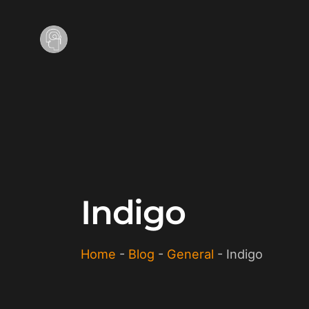
Indigo
Home
-
Blog
-
General
-
Indigo