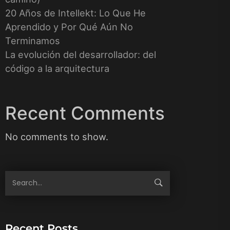
20 Años de Intellekt: Lo Que He
Aprendido y Por Qué Aún No
Terminamos
La evolución del desarrollador: del
código a la arquitectura
Recent Comments
No comments to show.
Recent Posts