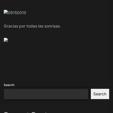
Gracias por todas las sonrisas.
Search
Search