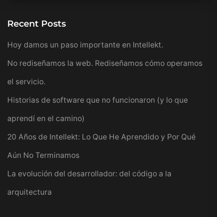
Recent Posts
Hoy damos un paso importante en Intellekt.
No rediseñamos la web. Rediseñamos cómo operamos
el servicio.
Historias de software que no funcionaron (y lo que
aprendí en el camino)
20 Años de Intellekt: Lo Que He Aprendido y Por Qué
Aún No Terminamos
La evolución del desarrollador: del código a la
arquitectura