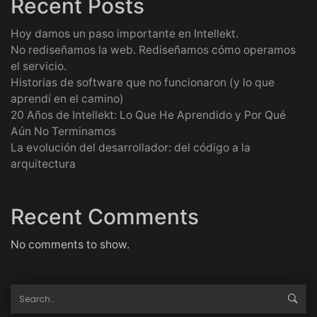
Recent Posts
Hoy damos un paso importante en Intellekt.
No rediseñamos la web. Rediseñamos cómo operamos
el servicio.
Historias de software que no funcionaron (y lo que
aprendí en el camino)
20 Años de Intellekt: Lo Que He Aprendido y Por Qué
Aún No Terminamos
La evolución del desarrollador: del código a la
arquitectura
Recent Comments
No comments to show.