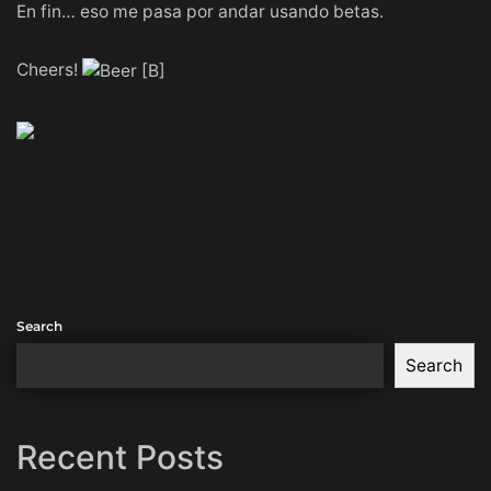
En fin… eso me pasa por andar usando betas.
Cheers!
Search
Search
Recent Posts