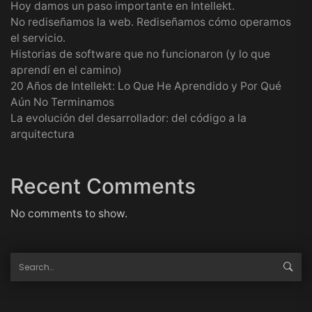
Hoy damos un paso importante en Intellekt.
No rediseñamos la web. Rediseñamos cómo operamos
el servicio.
Historias de software que no funcionaron (y lo que
aprendí en el camino)
20 Años de Intellekt: Lo Que He Aprendido y Por Qué
Aún No Terminamos
La evolución del desarrollador: del código a la
arquitectura
Recent Comments
No comments to show.