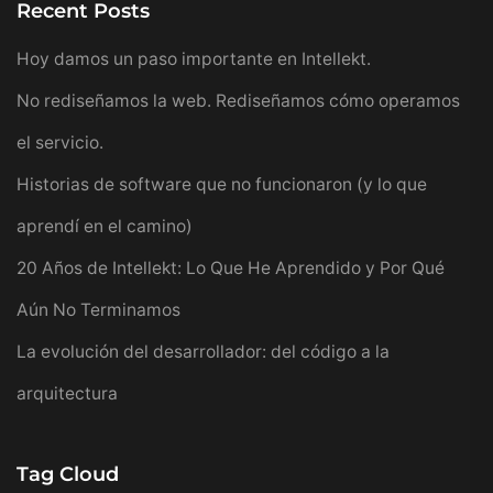
Recent Posts
Hoy damos un paso importante en Intellekt.
No rediseñamos la web. Rediseñamos cómo operamos
el servicio.
Historias de software que no funcionaron (y lo que
aprendí en el camino)
20 Años de Intellekt: Lo Que He Aprendido y Por Qué
Aún No Terminamos
La evolución del desarrollador: del código a la
arquitectura
Tag Cloud