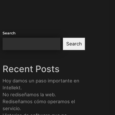
Search
Search
Recent Posts
Hoy damos un paso importante en
Intellekt.
No rediseñamos la web.
Rediseñamos cómo operamos el
servicio.