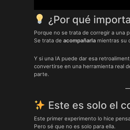
¿Por qué importa
Porque no se trata de corregir a una 
Se trata de
acompañarla
mientras su 
Y si una IA puede dar esa retroalimen
convertirse en una herramienta real d
parte.
Este es solo el 
Este primer experimento lo hice pensa
Pero sé que no es solo para ella.