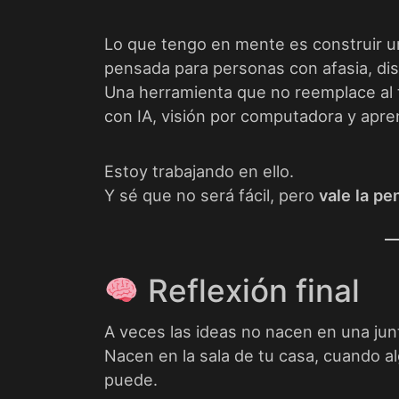
Lo que tengo en mente es construir 
pensada para personas con afasia, dis
Una herramienta que no reemplace al
con IA, visión por computadora y apre
Estoy trabajando en ello.
Y sé que no será fácil, pero
vale la pe
Reflexión final
A veces las ideas no nacen en una jun
Nacen en la sala de tu casa, cuando a
puede.