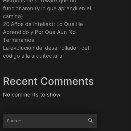
Historias de software que no
funcionaron (y lo que aprendí en el
camino)
20 Años de Intellekt: Lo Que He
Aprendido y Por Qué Aún No
Terminamos
La evolución del desarrollador: del
código a la arquitectura
Recent Comments
No comments to show.