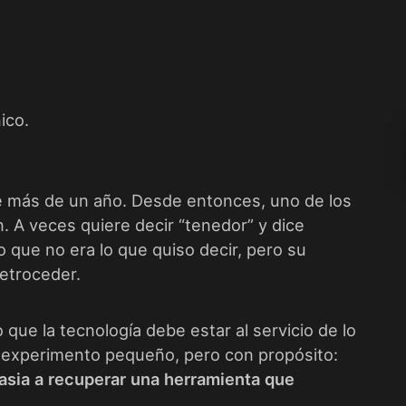
ico.
ce más de un año. Desde entonces, uno de los
. A veces quiere decir “tenedor” y dice
o que no era lo que quiso decir, pero su
retroceder.
que la tecnología debe estar al servicio de lo
 experimento pequeño, pero con propósito:
fasia a recuperar una herramienta que