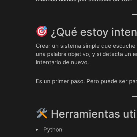
¿Qué estoy inte
Crear un sistema simple que escuche 
una palabra objetivo, y si detecta un 
intentarlo de nuevo.
Es un primer paso. Pero puede ser pa
Herramientas uti
Python