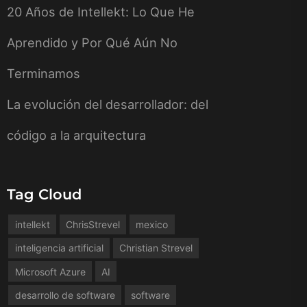
20 Años de Intellekt: Lo Que He
Aprendido y Por Qué Aún No
Terminamos
La evolución del desarrollador: del
código a la arquitectura
Tag Cloud
intellekt
ChrisStrevel
mexico
inteligencia artificial
Christian Strevel
Microsoft Azure
AI
desarrollo de software
software