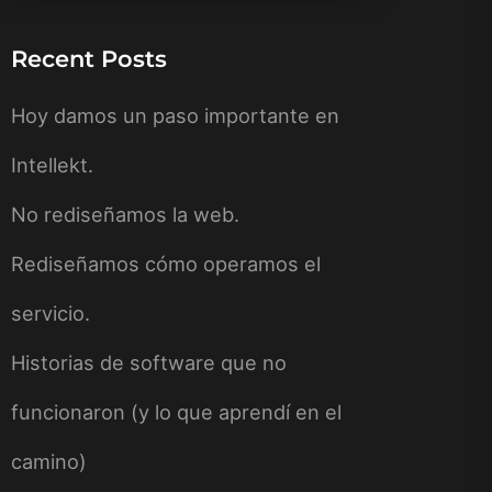
Recent Posts
Hoy damos un paso importante en
Intellekt.
No rediseñamos la web.
Rediseñamos cómo operamos el
servicio.
Historias de software que no
funcionaron (y lo que aprendí en el
camino)