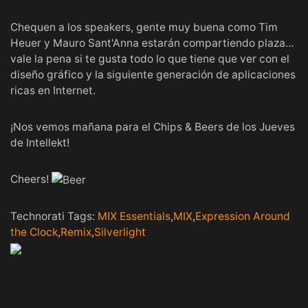
Chequen a los
speakers
, gente muy buena como Tim
Heuer y Mauro Sant'Anna estarán compartiendo plaza…
vale la pena si te gusta todo lo que tiene que ver con el
diseño gráfico y la siguiente generación de aplicaciones
ricas en Internet.
¡Nos vemos mañana para el Chips & Beers de los Jueves
de
Intellekt
!
Cheers!
Technorati Tags:
MIX Essentials
,
MIX
,
Expression Around
the Clock
,
Remix
,
Silverlight