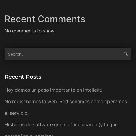
Recent Comments
No comments to show.
Recent Posts
Hoy damos un paso importante en Intellekt.
No rediseñamos la web. Rediseñamos cómo operamos
el servicio.
Historias de software que no funcionaron (y lo que