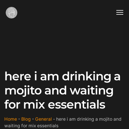
here i am drinking a
mojito and waiting
for mix essentials
Home
-
Blog
-
General
-
here i am drinking a mojito and
waiting for mix essentials