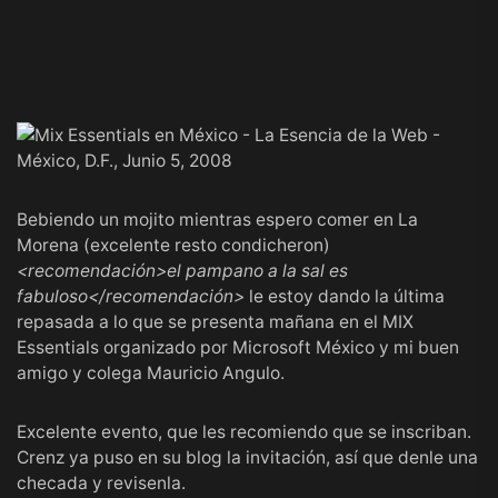
Bebiendo un mojito mientras espero comer en
La
Morena
(excelente resto condicheron)
<recomendación>el pampano a la sal es
fabuloso</recomendación>
le estoy dando la última
repasada a lo que se presenta mañana en el
MIX
Essentials
organizado por
Microsoft México
y mi buen
amigo y colega
Mauricio Angulo
.
Excelente evento, que les recomiendo que se inscriban.
Crenz
ya puso en su blog
la invitación
, así que denle una
checada y revisenla.