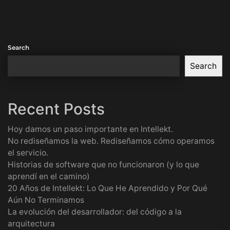
Search
Search
Recent Posts
Hoy damos un paso importante en Intellekt.
No rediseñamos la web. Rediseñamos cómo operamos
el servicio.
Historias de software que no funcionaron (y lo que
aprendí en el camino)
20 Años de Intellekt: Lo Que He Aprendido y Por Qué
Aún No Terminamos
La evolución del desarrollador: del código a la
arquitectura