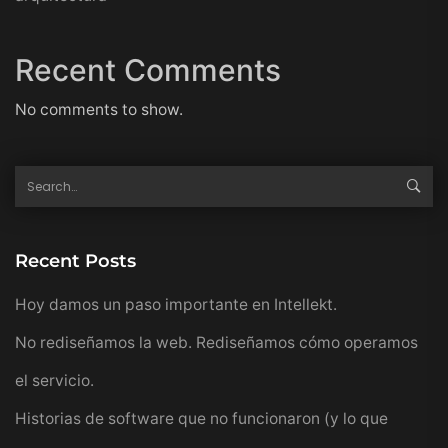
Recent Comments
No comments to show.
Recent Posts
Hoy damos un paso importante en Intellekt.
No rediseñamos la web. Rediseñamos cómo operamos
el servicio.
Historias de software que no funcionaron (y lo que