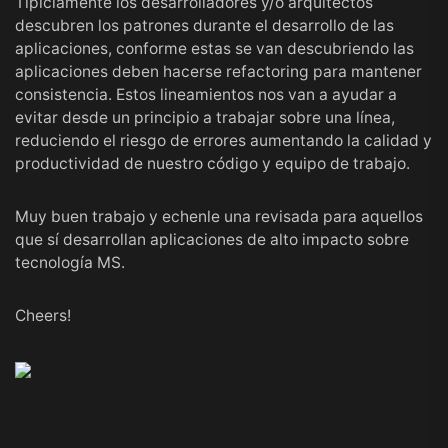
Típiciamente los desarrolladores y/o arquitectos
descubren los patrones durante el desarrollo de las
aplicaciones, conforme estas se van descubriendo las
aplicaciones deben hacerse refactoring para mantener
consistencia. Estos lineamientos nos van a ayudar a
evitar desde un principio a trabajar sobre una línea,
reduciendo el riesgo de errores aumentando la calidad y
productividad de nuestro código y equipo de trabajo.
Muy buen trabajo y echenle una revisada para aquellos
que sí desarrollan aplicaciones de alto impacto sobre
tecnología MS.
Cheers!