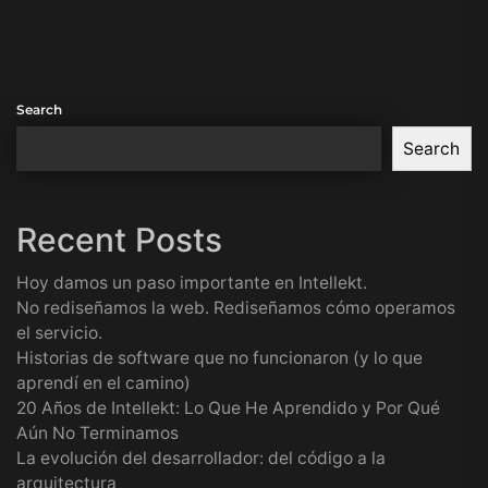
Search
Search
Recent Posts
Hoy damos un paso importante en Intellekt.
No rediseñamos la web. Rediseñamos cómo operamos
el servicio.
Historias de software que no funcionaron (y lo que
aprendí en el camino)
20 Años de Intellekt: Lo Que He Aprendido y Por Qué
Aún No Terminamos
La evolución del desarrollador: del código a la
arquitectura