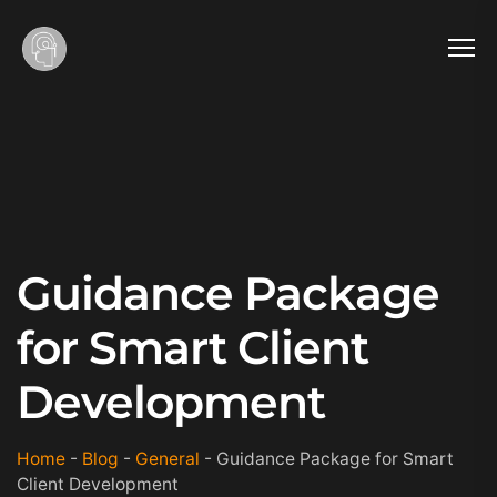
Guidance Package
for Smart Client
Development
Home
-
Blog
-
General
-
Guidance Package for Smart
Client Development