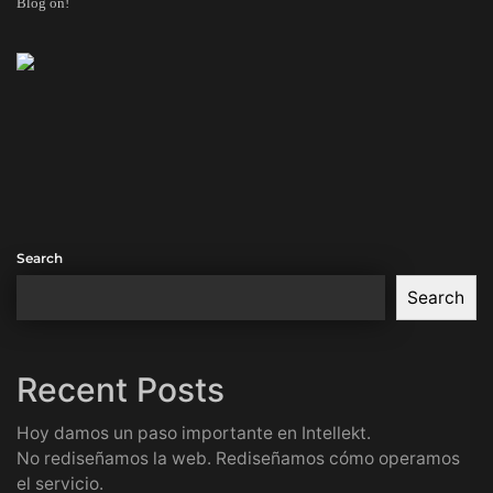
Blog on!
Search
Search
Recent Posts
Hoy damos un paso importante en Intellekt.
No rediseñamos la web. Rediseñamos cómo operamos
el servicio.