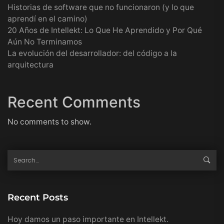
Historias de software que no funcionaron (y lo que
aprendí en el camino)
20 Años de Intellekt: Lo Que He Aprendido y Por Qué
Aún No Terminamos
La evolución del desarrollador: del código a la
arquitectura
Recent Comments
No comments to show.
Recent Posts
Hoy damos un paso importante en Intellekt.