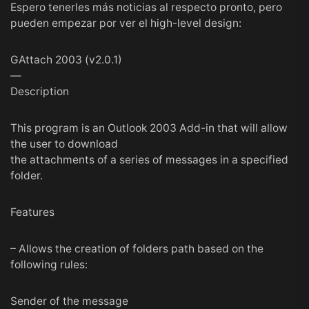
Espero tenerles más noticias al respecto pronto, pero
pueden empezar por ver el high-level design:
GAttach 2003 (v2.0.1)
—
Description
This program is an Outlook 2003 Add-in that will allow
the user to download
the attachments of a series of messages in a specified
folder.
Features
– Allows the creation of folders path based on the
following rules:
Sender of the message