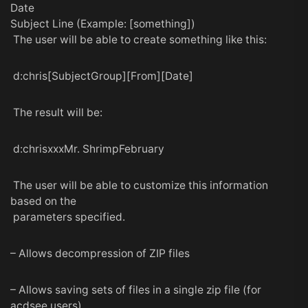
Date
Subject Line (Example: [something])
The user will be able to create something like this:
d:chris[SubjectGroup][From][Date]
The result will be:
d:chrisxxxMr. ShrimpFebruary
The user will be able to customize this information
based on the
parameters specified.
– Allows decompression of ZIP files
– Allows saving sets of files in a single zip file (for
acdsee users)