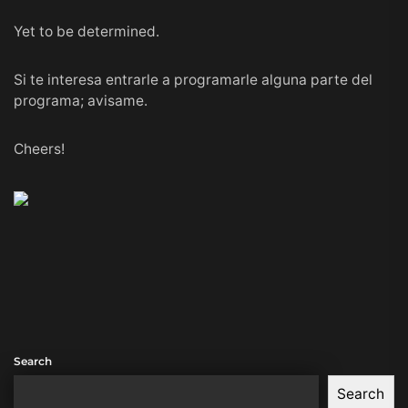
Yet to be determined.
Si te interesa entrarle a programarle alguna parte del
programa; avisame.
Cheers!
Search
Search