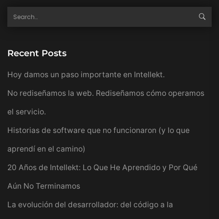
Recent Posts
Hoy damos un paso importante en Intellekt.
No rediseñamos la web. Rediseñamos cómo operamos
el servicio.
Historias de software que no funcionaron (y lo que
aprendí en el camino)
20 Años de Intellekt: Lo Que He Aprendido y Por Qué
Aún No Terminamos
La evolución del desarrollador: del código a la