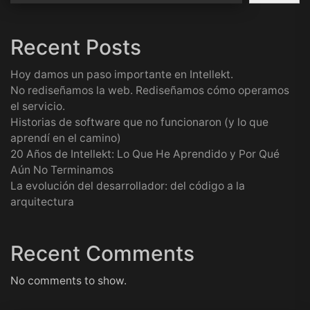
Recent Posts
Hoy damos un paso importante en Intellekt.
No rediseñamos la web. Rediseñamos cómo operamos
el servicio.
Historias de software que no funcionaron (y lo que
aprendí en el camino)
20 Años de Intellekt: Lo Que He Aprendido y Por Qué
Aún No Terminamos
La evolución del desarrollador: del código a la
arquitectura
Recent Comments
No comments to show.