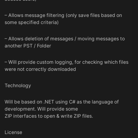
– Allows message filtering (only save files based on
some specified criteria)
– Allows deletion of messages / moving messages to
another PST / Folder
– Will provide custom logging, for checking which files
were not correctly downloaded
Technology
Will be based on .NET using C# as the language of
development. Will provide some
ZIP interfaces to open & write ZIP files.
License