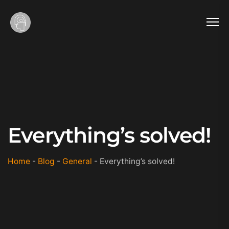
Everything’s solved!
Home
-
Blog
-
General
-
Everything’s solved!