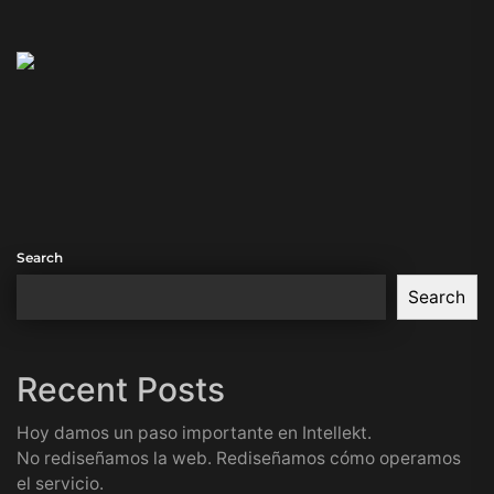
Search
Search
Recent Posts
Hoy damos un paso importante en Intellekt.
No rediseñamos la web. Rediseñamos cómo operamos
el servicio.