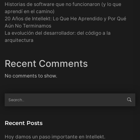
Historias de software que no funcionaron (y lo que
aprendí en el camino)
20 Años de Intellekt: Lo Que He Aprendido y Por Qué
Aún No Terminamos
La evolución del desarrollador: del código a la
arquitectura
Recent Comments
No comments to show.
Recent Posts
Hoy damos un paso importante en Intellekt.