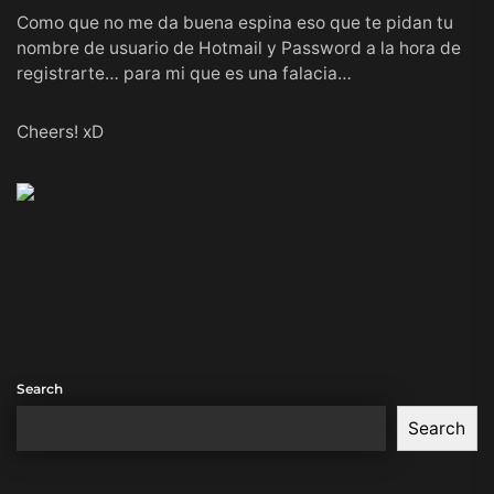
Como que no me da buena espina eso que te pidan tu
nombre de usuario de Hotmail y Password a la hora de
registrarte… para mi que es una falacia…
Cheers! xD
Search
Search