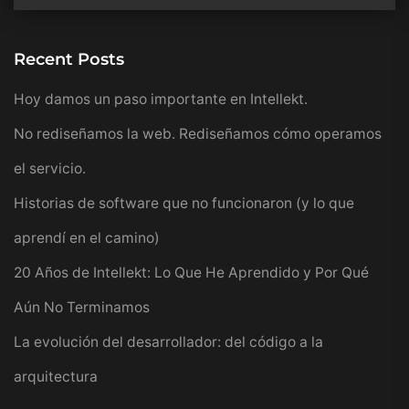
Recent Posts
Hoy damos un paso importante en Intellekt.
No rediseñamos la web. Rediseñamos cómo operamos
el servicio.
Historias de software que no funcionaron (y lo que
aprendí en el camino)
20 Años de Intellekt: Lo Que He Aprendido y Por Qué
Aún No Terminamos
La evolución del desarrollador: del código a la
arquitectura