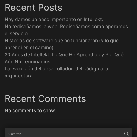
Recent Posts
Hoy damos un paso importante en Intellekt.
No rediseñamos la web. Rediseñamos cómo operamos
el servicio.
Historias de software que no funcionaron (y lo que
aprendí en el camino)
20 Años de Intellekt: Lo Que He Aprendido y Por Qué
Aún No Terminamos
La evolución del desarrollador: del código a la
arquitectura
Recent Comments
No comments to show.