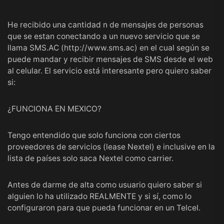
He recibido una cantidad n de mensajes de personas
que se estan conectando a un nuevo servicio que se
llama SMS.AC (
http://www.sms.ac
) en el cual según se
puede mandar y recibir mensajes de SMS desde el web
al celular. El servicio está interesante pero quiero saber
si:
¿FUNCIONA EN MEXICO?
Tengo entendido que solo funciona con ciertos
proveedores de servicios (lease Nextel) e inclusive en la
lista de países solo saca Nextel como carrier.
Antes de darme de alta como usuario quiero saber si
alguien lo ha utilizado REALMENTE y si sí, como lo
configuraron para que pueda funcionar en un Telcel.