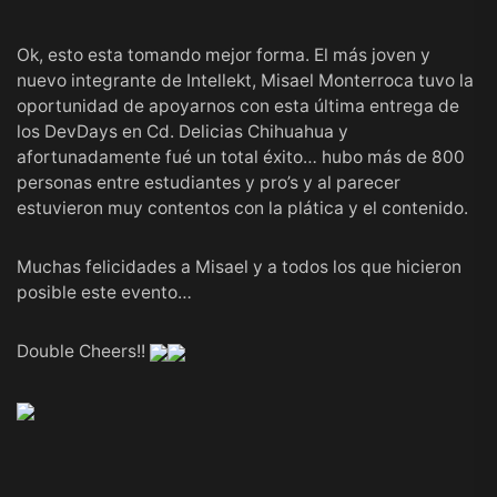
Ok, esto esta tomando mejor forma. El más joven y
nuevo integrante de
Intellekt
,
Misael Monterroca
tuvo la
oportunidad de apoyarnos con esta última entrega de
los
DevDays en Cd. Delicias Chihuahua
y
afortunadamente fué un total éxito… hubo más de 800
personas entre estudiantes y pro’s y al parecer
estuvieron muy contentos con la plática y el contenido.
Muchas felicidades a
Misael
y a todos los que hicieron
posible este evento…
Double Cheers!!