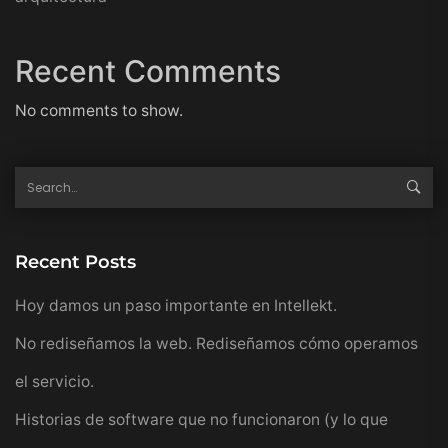
Recent Comments
No comments to show.
Recent Posts
Hoy damos un paso importante en Intellekt.
No rediseñamos la web. Rediseñamos cómo operamos
el servicio.
Historias de software que no funcionaron (y lo que