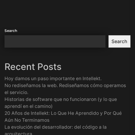
Search
Search
Recent Posts
Hoy damos un paso importante en Intellekt.
No rediseñamos la web. Rediseñamos cómo operamos
el servicio.
Historias de software que no funcionaron (y lo que
aprendí en el camino)
20 Años de Intellekt: Lo Que He Aprendido y Por Qué
Aún No Terminamos
La evolución del desarrollador: del código a la
arquitectura