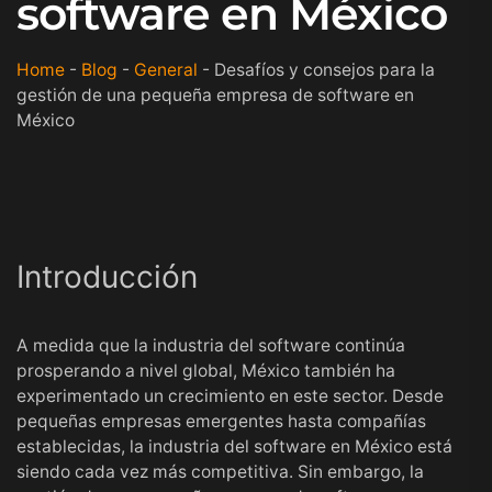
software en México
Home
-
Blog
-
General
-
Desafíos y consejos para la
gestión de una pequeña empresa de software en
México
Introducción
A medida que la industria del software continúa
prosperando a nivel global, México también ha
experimentado un crecimiento en este sector. Desde
pequeñas empresas emergentes hasta compañías
establecidas, la industria del software en México está
siendo cada vez más competitiva. Sin embargo, la