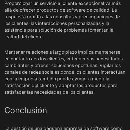
Proporcionar un servicio al cliente excepcional va más
allá de ofrecer productos de software de calidad. La
respuesta rápida a las consultas y preocupaciones de
los clientes, las interacciones personalizadas y la
asistencia para solución de problemas fomentan la
lealtad del cliente.
Mantener relaciones a largo plazo implica mantenerse
en contacto con los clientes, entender sus necesidades
cambiantes y ofrecer soluciones oportunas. Vigilar los
canales de redes sociales donde los clientes interactúan
con la empresa también puede ayudar a medir la
satisfacción del cliente y adaptar los productos para
satisfacer las necesidades de los clientes.
Conclusión
La gestión de una pequeña empresa de software como