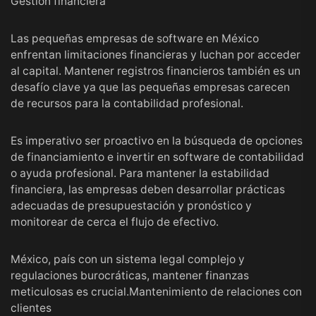
Gestión financiera
Las pequeñas empresas de software en México
enfrentan limitaciones financieras y luchan por acceder
al capital. Mantener registros financieros también es un
desafío clave ya que las pequeñas empresas carecen
de recursos para la contabilidad profesional.
Es imperativo ser proactivo en la búsqueda de opciones
de financiamiento e invertir en software de contabilidad
o ayuda profesional. Para mantener la estabilidad
financiera, las empresas deben desarrollar prácticas
adecuadas de presupuestación y pronóstico y
monitorear de cerca el flujo de efectivo.
México, país con un sistema legal complejo y
regulaciones burocráticas, mantener finanzas
meticulosas es crucial.Mantenimiento de relaciones con
clientes