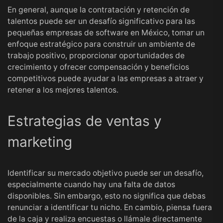
En general, aunque la contratación y retención de
talentos puede ser un desafío significativo para las
pequeñas empresas de software en México, tomar un
enfoque estratégico para construir un ambiente de
trabajo positivo, proporcionar oportunidades de
crecimiento y ofrecer compensación y beneficios
competitivos puede ayudar a las empresas a atraer y
retener a los mejores talentos.
Estrategias de ventas y
marketing
Identificar su mercado objetivo puede ser un desafío,
especialmente cuando hay una falta de datos
disponibles. Sin embargo, esto no significa que debas
renunciar a identificar tu nicho. En cambio, piensa fuera
de la caja y realiza encuestas o llámale directamente