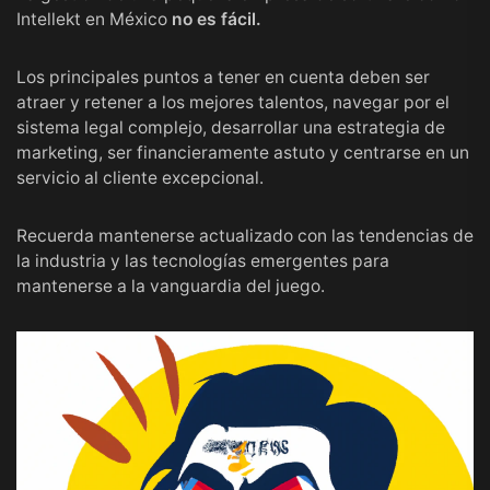
Intellekt en México
no es fácil.
Los principales puntos a tener en cuenta deben ser
atraer y retener a los mejores talentos, navegar por el
sistema legal complejo, desarrollar una estrategia de
marketing, ser financieramente astuto y centrarse en un
servicio al cliente excepcional.
Recuerda mantenerse actualizado con las tendencias de
la industria y las tecnologías emergentes para
mantenerse a la vanguardia del juego.