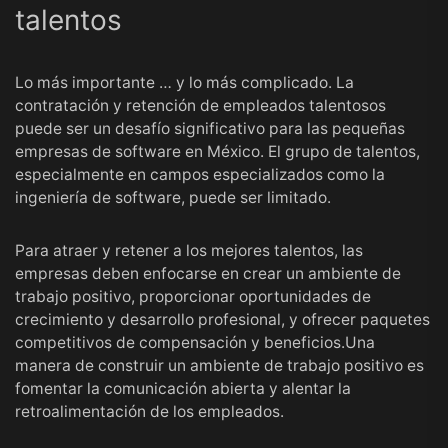
talentos
Lo más importante … y lo más complicado. La
contratación y retención de empleados talentosos
puede ser un desafío significativo para las pequeñas
empresas de software en México. El grupo de talentos,
especialmente en campos especializados como la
ingeniería de software, puede ser limitado.
Para atraer y retener a los mejores talentos, las
empresas deben enfocarse en crear un ambiente de
trabajo positivo, proporcionar oportunidades de
crecimiento y desarrollo profesional, y ofrecer paquetes
competitivos de compensación y beneficios.Una
manera de construir un ambiente de trabajo positivo es
fomentar la comunicación abierta y alentar la
retroalimentación de los empleados.