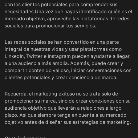
con los clientes potenciales para comprender sus
necesidades.Una vez que hayas identificado quién es el
mercado objetivo, aproveche las plataformas de redes
sociales para promocionar tus servicios.
Las redes sociales se han convertido en una parte
integral de nuestras vidas y usar plataformas como
LinkedIn, Twitter e Instagram pueden ayudarte a llegar
a una audiencia más amplia. Además, puede crear y
compartir contenido valioso, iniciar conversaciones con
clientes potenciales y crear conciencia de marca.
Recuerda, el marketing exitoso no se trata solo de
promocionar su marca, sino de crear conexiones con su
audiencia objetivo que llevarán a relaciones a largo
plazo. Así que siempre tenga en cuenta a su mercado
objetivo antes de diseñar sus estrategias de marketing.