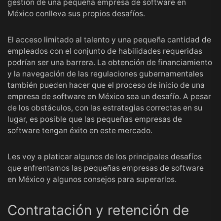
gestión de una pequeña empresa de software en
México conlleva sus propios desafíos.
El acceso limitado al talento y una pequeña cantidad de
empleados con el conjunto de habilidades requeridas
podrían ser una barrera. La obtención de financiamiento
y la navegación de las regulaciones gubernamentales
también pueden hacer que el proceso de inicio de una
empresa de software en México sea un desafío. A pesar
de los obstáculos, con las estrategias correctas en su
lugar, es posible que las pequeñas empresas de
software tengan éxito en este mercado.
Les voy a platicar algunos de los principales desafíos
que enfrentamos las pequeñas empresas de software
en México y algunos consejos para superarlos.
Contratación y retención de