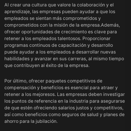
Al crear una cultura que valore la colaboración y el
aprendizaje, las empresas pueden ayudar a que los
empleados se sientan más comprometidos y
comprometidos con la misión de la empresa.Además,
ofrecer oportunidades de crecimiento es clave para
retener a los empleados talentosos. Proporcionar
programas continuos de capacitación y desarrollo
puede ayudar a los empleados a desarrollar nuevas
habilidades y avanzar en sus carreras, al mismo tiempo
que contribuyen al éxito de la empresa.
Por último, ofrecer paquetes competitivos de
compensación y beneficios es esencial para atraer y
retener a los mejoresos. Las empresas deben investigar
los puntos de referencia en la industria para asegurarse
de que estén ofreciendo salarios justos y competitivos,
así como beneficios como seguros de salud y planes de
ahorro para la jubilación.