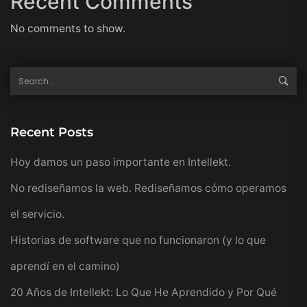
Recent Comments
No comments to show.
Recent Posts
Hoy damos un paso importante en Intellekt.
No rediseñamos la web. Rediseñamos cómo operamos
el servicio.
Historias de software que no funcionaron (y lo que
aprendí en el camino)
20 Años de Intellekt: Lo Que He Aprendido y Por Qué