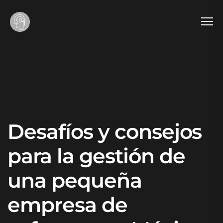
Desafíos y consejos
para la gestión de
una pequeña
empresa de