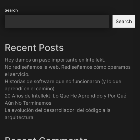
Search
Search
Recent Posts
Hoy damos un paso importante en Intellekt.
No rediseñamos la web. Rediseñamos cómo operamos
el servicio.
Historias de software que no funcionaron (y lo que
aprendí en el camino)
20 Años de Intellekt: Lo Que He Aprendido y Por Qué
Aún No Terminamos
La evolución del desarrollador: del código a la
arquitectura