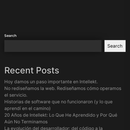
Search
Search
Recent Posts
Hoy damos un paso importante en Intellekt.
No rediseñamos la web. Rediseñamos cómo operamos
el servicio.
Historias de software que no funcionaron (y lo que
aprendí en el camino)
20 Años de Intellekt: Lo Que He Aprendido y Por Qué
Aún No Terminamos
La evolución del desarrollador: del código a la