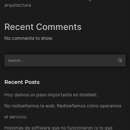
arquitectura
Recent Comments
No comments to show.
Recent Posts
Hoy damos un paso importante en Intellekt.
No rediseñamos la web. Rediseñamos cómo operamos
el servicio.
Historias de software que no funcionaron (y lo que