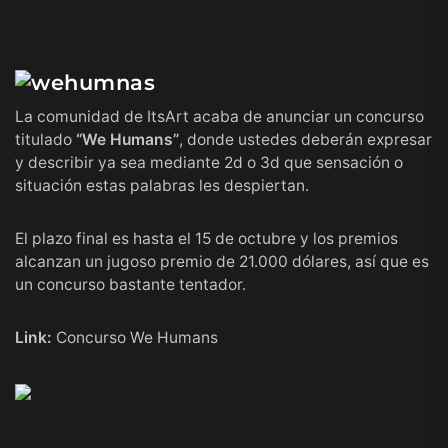
La comunidad de ItsArt acaba de anunciar un concurso
titulado
“We Humans”
, donde ustedes deberán expresar
y describir ya sea mediante 2d o 3d que sensación o
situación estas palabras les despiertan.
El plazo final es hasta el 15 de octubre y los premios
alcanzan un jugoso premio de 21.000 dólares, así que es
un concurso bastante tentador.
Link:
Concurso We Humans