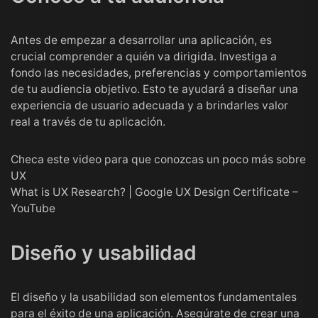
Antes de empezar a desarrollar una aplicación, es
crucial comprender a quién va dirigida. Investiga a
fondo las necesidades, preferencias y comportamientos
de tu audiencia objetivo. Esto te ayudará a diseñar una
experiencia de usuario adecuada y a brindarles valor
real a través de tu aplicación.
Checa este video para que conozcas un poco más sobre
UX
What is UX Research? | Google UX Design Certificate –
YouTube
Diseño y usabilidad
El diseño y la usabilidad son elementos fundamentales
para el éxito de una aplicación. Asegúrate de crear una