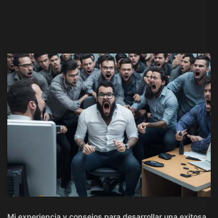
Mi experiencia y consejos para desarrollar una exitosa