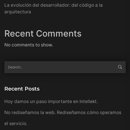
La evolución del desarrollador: del código a la
arquitectura
Recent Comments
No comments to show.
Recent Posts
Hoy damos un paso importante en Intellekt.
No rediseñamos la web. Rediseñamos cómo operamos
el servicio.