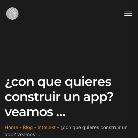
¿con que quieres
construir un app?
veamos …
Home
-
Blog
-
Intellekt
-
¿con que quieres construir un
app? veamos …