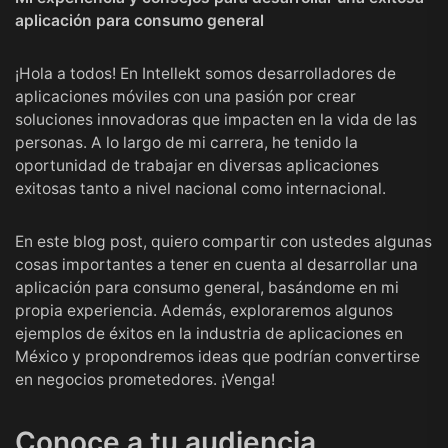
aplicación para consumo general
¡Hola a todos! En
Intellekt
somos desarrolladores de
aplicaciones móviles con una pasión por crear
soluciones innovadoras que impacten en la vida de las
personas. A lo largo de mi carrera, he tenido la
oportunidad de trabajar en diversas aplicaciones
exitosas tanto a nivel nacional como internacional.
En este blog post, quiero compartir con ustedes algunas
cosas importantes a tener en cuenta al desarrollar una
aplicación para consumo general, basándome en mi
propia experiencia. Además, exploraremos algunos
ejemplos de éxitos en la industria de aplicaciones en
México y propondremos ideas que podrían convertirse
en negocios prometedores. ¡Venga!
Conoce a tu audiencia