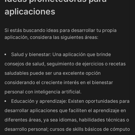
aplicaciones
Si estás buscando ideas para desarrollar tu propia
aplicación, considera las siguientes áreas:
Salud y bienestar: Una aplicación que brinde
consejos de salud, seguimiento de ejercicios o recetas
saludables puede ser una excelente opción
considerando el creciente interés en el bienestar
personal con inteligencia artificial.
Educación y aprendizaje: Existen oportunidades para
desarrollar aplicaciones que faciliten el aprendizaje en
diferentes áreas, ya sea idiomas, habilidades técnicas o
desarrollo personal; cursos de skills básicos de cómputo