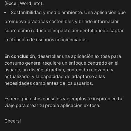
(Excel, Word, etc).
Sostenibilidad y medio ambiente: Una aplicación que
promueva prácticas sostenibles y brinde información
sobre cómo reducir el impacto ambiental puede captar
la atención de usuarios concienciados.
En conclusión
, desarrollar una aplicación exitosa para
consumo general requiere un enfoque centrado en el
usuario, un diseño atractivo, contenido relevante y
actualizado, y la capacidad de adaptarse a las
necesidades cambiantes de los usuarios.
Espero que estos consejos y ejemplos te inspiren en tu
viaje para crear tu propia aplicación exitosa.
Cheers!