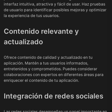
interfaz intuitiva, atractiva y fácil de usar. Haz pruebas
de usuario para identificar posibles mejoras y optimizar
la experiencia de tus usuarios.
Contenido relevante y
actualizado
Ofrece contenido de calidad y actualizado en tu
aplicación. Mantén a tus usuarios informados,
entretenidos y comprometidos. Puedes considerar
colaboraciones con expertos en diferentes áreas para
enriquecer el contenido de tu aplicación.
Integración de redes sociales
Las redes sociales desempeñan un papel importante en