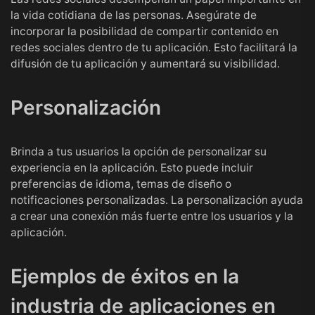
la vida cotidiana de las personas. Asegúrate de
incorporar la posibilidad de compartir contenido en
redes sociales dentro de tu aplicación. Esto facilitará la
difusión de tu aplicación y aumentará su visibilidad.
Personalización
Brinda a tus usuarios la opción de personalizar su
experiencia en la aplicación. Esto puede incluir
preferencias de idioma, temas de diseño o
notificaciones personalizadas. La personalización ayuda
a crear una conexión más fuerte entre los usuarios y la
aplicación.
Ejemplos de éxitos en la
industria de aplicaciones en