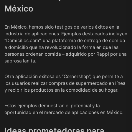
México
En México, hemos sido testigos de varios éxitos en la
industria de aplicaciones. Ejemplos destacados incluyen
“Domicilios.com”, una plataforma de entrega de comida
a domicilio que ha revolucionado la forma en que las
personas ordenan comida – adquirido por Rappi por una
sabrosa lanita.
Otra aplicación exitosa es “Cornershop”, que permite a
los usuarios realizar compras de supermercado en línea
y recibir los productos en la comodidad de su hogar.
Estos ejemplos demuestran el potencial y la
oportunidad en el mercado de aplicaciones en México.
Ideas prometedoras para