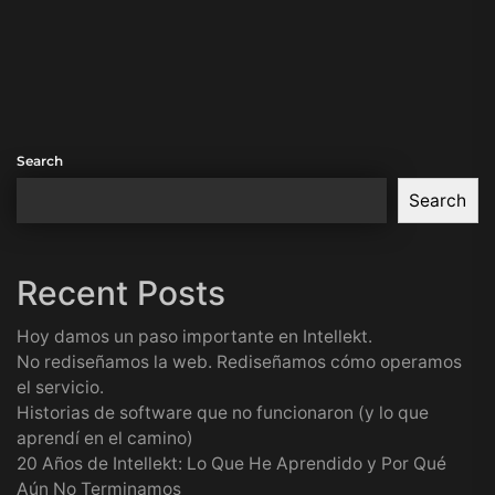
Search
Search
Recent Posts
Hoy damos un paso importante en Intellekt.
No rediseñamos la web. Rediseñamos cómo operamos
el servicio.
Historias de software que no funcionaron (y lo que
aprendí en el camino)
20 Años de Intellekt: Lo Que He Aprendido y Por Qué
Aún No Terminamos