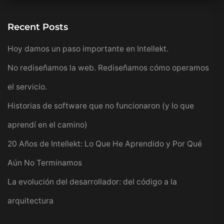
Recent Posts
Hoy damos un paso importante en Intellekt.
No rediseñamos la web. Rediseñamos cómo operamos
el servicio.
Historias de software que no funcionaron (y lo que
aprendí en el camino)
20 Años de Intellekt: Lo Que He Aprendido y Por Qué
Aún No Terminamos
La evolución del desarrollador: del código a la
arquitectura