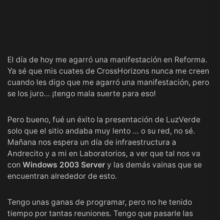
El día de hoy me agarró una manifestación en Reforma.
Ya sé que mis cuates de
CrossHorizons
nunca me creen
cuando les digo que me agarró una manifestación, pero
se los juro… ¡tengo mala suerte para eso!
Pero bueno, fué un éxito la presentación de
LuzVerde
solo que el sitio andaba muy lento … o su red, no sé.
Mañana nos espera un día de infraestructura a
Andrecito
y a mi en
Laboratorios
, a ver que tal nos va
con
Windows 2003 Server
y las demás vainas que se
encuentran alrededor de esto.
Tengo unas ganas de programar, pero no he tenido
tiempo por tantas reuniones. Tengo que pasarle las