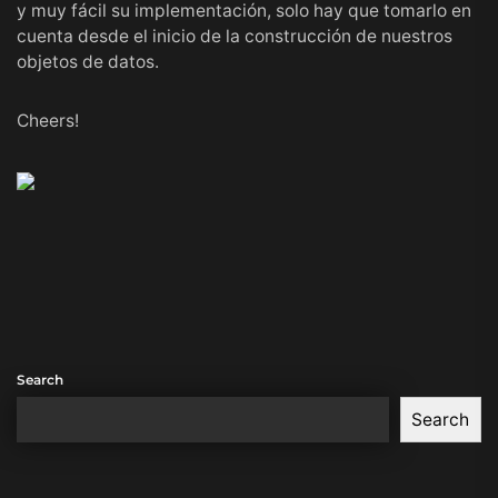
y muy fácil su implementación, solo hay que tomarlo en
cuenta desde el inicio de la construcción de nuestros
objetos de datos.
Cheers!
Search
Search