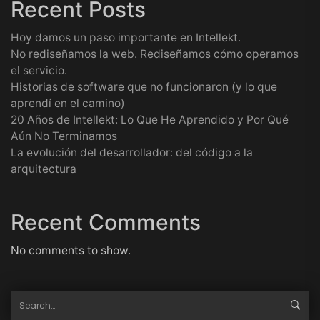
Recent Posts
Hoy damos un paso importante en Intellekt.
No rediseñamos la web. Rediseñamos cómo operamos
el servicio.
Historias de software que no funcionaron (y lo que
aprendí en el camino)
20 Años de Intellekt: Lo Que He Aprendido y Por Qué
Aún No Terminamos
La evolución del desarrollador: del código a la
arquitectura
Recent Comments
No comments to show.