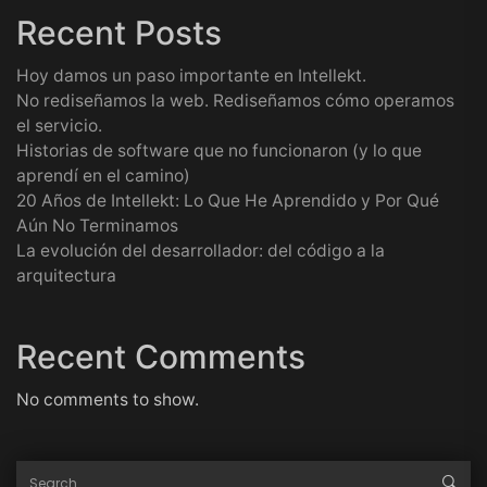
Recent Posts
Hoy damos un paso importante en Intellekt.
No rediseñamos la web. Rediseñamos cómo operamos
el servicio.
Historias de software que no funcionaron (y lo que
aprendí en el camino)
20 Años de Intellekt: Lo Que He Aprendido y Por Qué
Aún No Terminamos
La evolución del desarrollador: del código a la
arquitectura
Recent Comments
No comments to show.