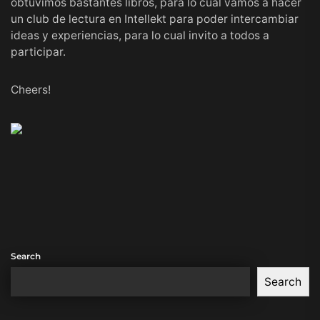
obtuvimos bastantes libros, para lo cual vamos a hacer
un club de lectura en Intellekt para poder intercambiar
ideas y experiencias, para lo cual invito a todos a
participar.
Cheers!
Search
Search