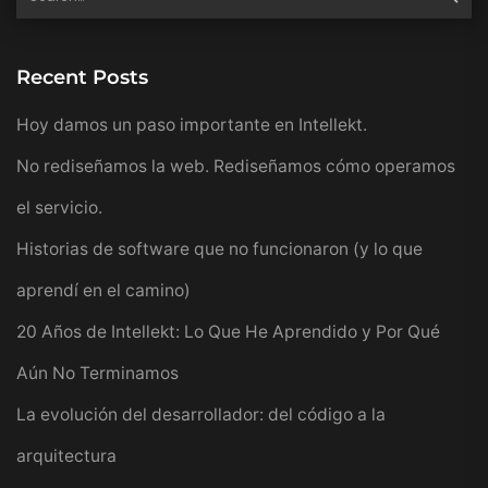
Recent Posts
Hoy damos un paso importante en Intellekt.
No rediseñamos la web. Rediseñamos cómo operamos
el servicio.
Historias de software que no funcionaron (y lo que
aprendí en el camino)
20 Años de Intellekt: Lo Que He Aprendido y Por Qué
Aún No Terminamos
La evolución del desarrollador: del código a la
arquitectura