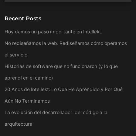
Recent Posts
Hoy damos un paso importante en Intellekt.
No rediseñamos la web. Rediseñamos cómo operamos
el servicio.
Historias de software que no funcionaron (y lo que
aprendí en el camino)
20 Años de Intellekt: Lo Que He Aprendido y Por Qué
Aún No Terminamos
La evolución del desarrollador: del código a la
arquitectura