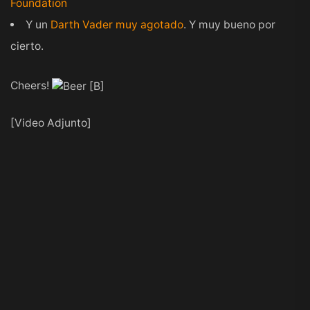
Foundation
Y un
Darth Vader muy agotado
. Y muy bueno por
cierto.
Cheers!
[Video Adjunto]