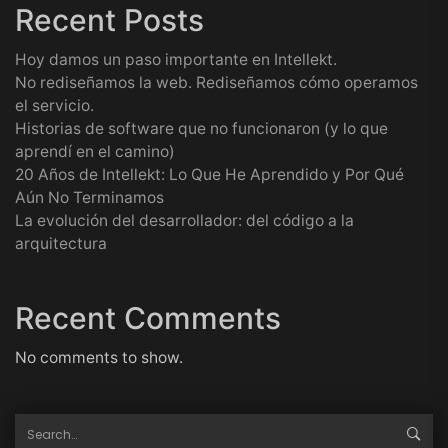
Recent Posts
Hoy damos un paso importante en Intellekt.
No rediseñamos la web. Rediseñamos cómo operamos
el servicio.
Historias de software que no funcionaron (y lo que
aprendí en el camino)
20 Años de Intellekt: Lo Que He Aprendido y Por Qué
Aún No Terminamos
La evolución del desarrollador: del código a la
arquitectura
Recent Comments
No comments to show.