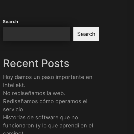
Search
Search
Recent Posts
Hoy damos un paso importante en
Intellekt.
No rediseñamos la web.
Rediseñamos cómo operamos el
servicio.
Historias de software que no
funcionaron (y lo que aprendí en el
camino)