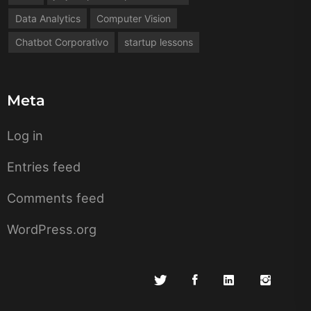
Data Analytics
Computer Vision
Chatbot Corporativo
startup lessons
Meta
Log in
Entries feed
Comments feed
WordPress.org