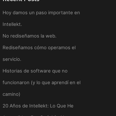
Hoy damos un paso importante en
Intellekt.
No rediseñamos la web.
Rediseñamos cómo operamos el
servicio.
Historias de software que no
funcionaron (y lo que aprendí en el
camino)
20 Años de Intellekt: Lo Que He