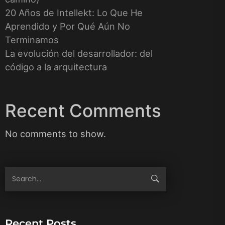
20 Años de Intellekt: Lo Que He
Aprendido y Por Qué Aún No
Terminamos
La evolución del desarrollador: del
código a la arquitectura
Recent Comments
No comments to show.
Recent Posts