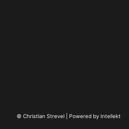
© Christian Strevel | Powered by
Intellekt