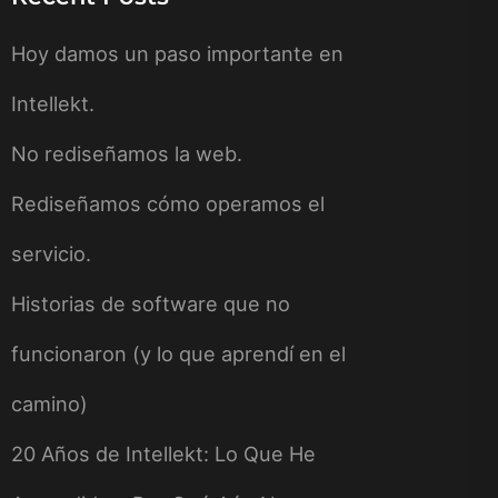
Hoy damos un paso importante en
Intellekt.
No rediseñamos la web.
Rediseñamos cómo operamos el
servicio.
Historias de software que no
funcionaron (y lo que aprendí en el
camino)
20 Años de Intellekt: Lo Que He