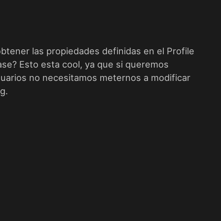
tener las propiedades definidas en el Profile
ase? Esto esta cool, ya que si queremos
uarios no necesitamos meternos a modificar
g.