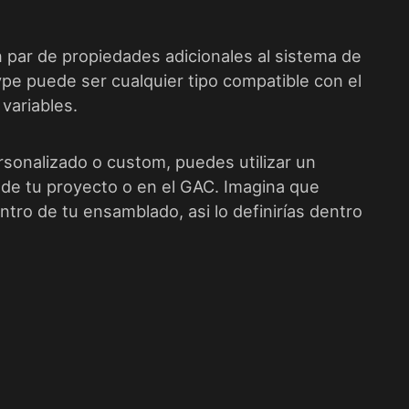
 par de propiedades adicionales al sistema de
 type puede ser cualquier tipo compatible con el
variables.
rsonalizado o custom, puedes utilizar un
de tu proyecto o en el GAC. Imagina que
tro de tu ensamblado, asi lo definirías dentro