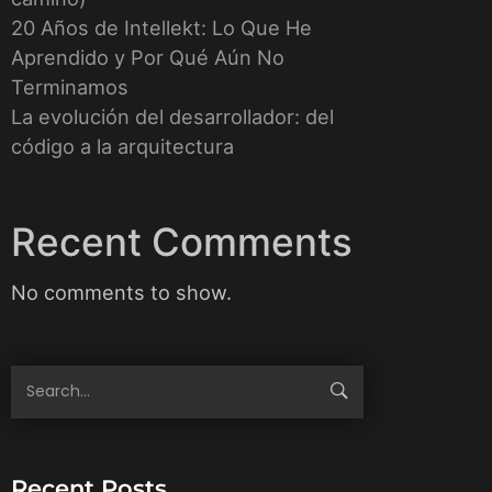
20 Años de Intellekt: Lo Que He
Aprendido y Por Qué Aún No
Terminamos
La evolución del desarrollador: del
código a la arquitectura
Recent Comments
No comments to show.
Recent Posts