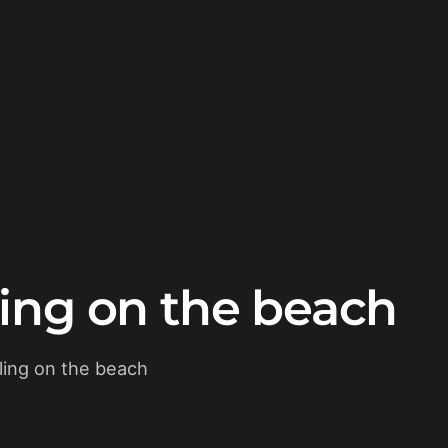
ing on the beach
ling on the beach