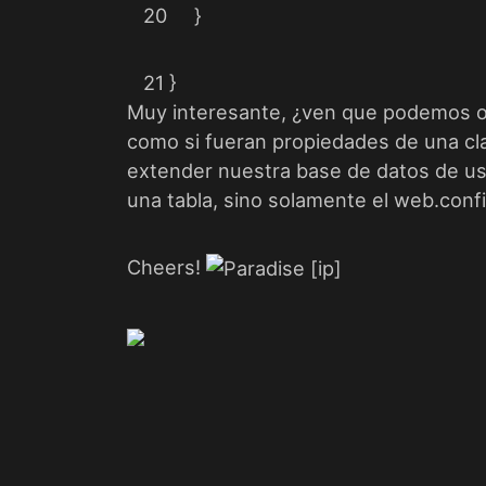
20
}
21
}
Muy interesante, ¿ven que podemos ob
como si fueran propiedades de una cl
extender nuestra base de datos de us
una tabla, sino solamente el web.confi
Cheers!