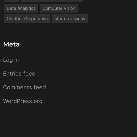
Data Analytics
Computer Vision
Chatbot Corporativo
startup lessons
Meta
Log in
Entries feed
Comments feed
WordPress.org