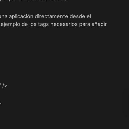
una aplicación directamente desde el
ejemplo de los tags necesarios para añadir
“
/>
>