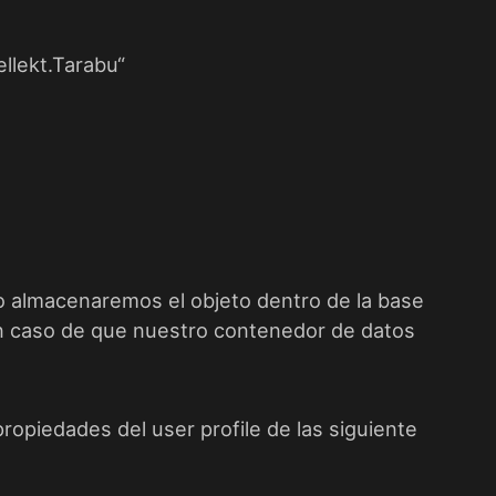
ellekt.Tarabu
“
 almacenaremos el objeto dentro de la base
 caso de que nuestro contenedor de datos
ropiedades del user profile de las siguiente