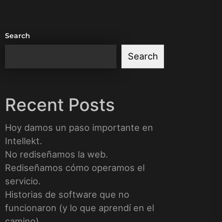
Search
Search
Recent Posts
Hoy damos un paso importante en
Intellekt.
No rediseñamos la web.
Rediseñamos cómo operamos el
servicio.
Historias de software que no
funcionaron (y lo que aprendí en el
camino)