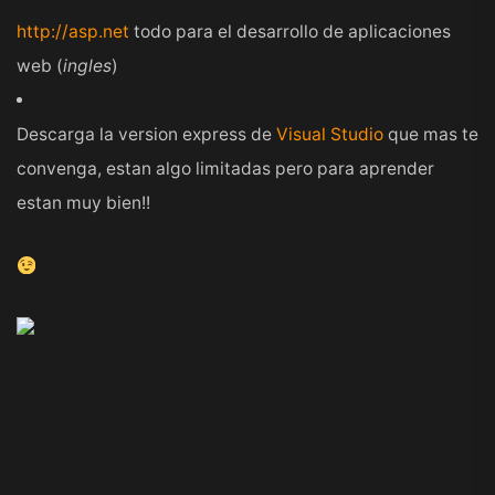
http://asp.net
todo para el desarrollo de aplicaciones
web (
ingles
)
Descarga la version express de
Visual Studio
que mas te
convenga, estan algo limitadas pero para aprender
estan muy bien!!