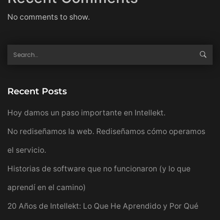
No comments to show.
Recent Posts
Hoy damos un paso importante en Intellekt.
No rediseñamos la web. Rediseñamos cómo operamos
el servicio.
Historias de software que no funcionaron (y lo que
aprendí en el camino)
20 Años de Intellekt: Lo Que He Aprendido y Por Qué