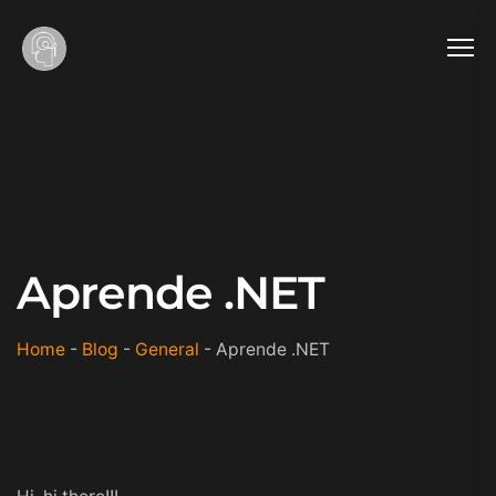
Aprende .NET
Home
-
Blog
-
General
-
Aprende .NET