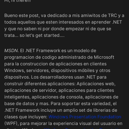
Hi, hi there!!!
Bueno este post, va dedicado a mis amiwitos de TRC y a
todos aquellos que esten interesados en aprender .NET
y que no saben ni por donde empezar ni de que se
trata… so let's get started….
MSDN.
El .NET Framework es un modelo de
programacion de codigo administrado de Microsoft
para la construccion de aplicaciones en clientes
Windows, servidores, dispositivos móbiles y otros
dispositvos. Los desarrolladores usan .NET para
construir diferentes aplicaciones: Aplicaciones web,
aplicaciones de servidor, aplicaciones para clientes
inteligentes, aplicaciones de consola, aplicaciones de
base de datos y mas. Para soportar esta variedad, el
.NET Framework incluye un amplio set de librerias de
clases que incluyen:
Windows Presentation Foundation
(WPF), para mejorar la experiencia visual del usuario en