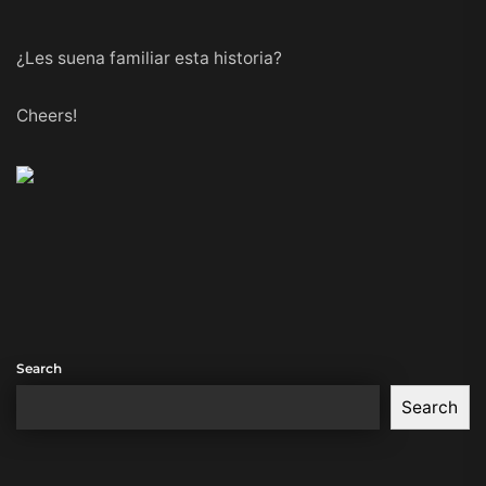
¿Les suena familiar esta historia?
Cheers!
Search
Search