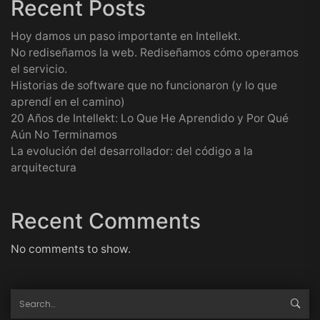
Recent Posts
Hoy damos un paso importante en Intellekt.
No rediseñamos la web. Rediseñamos cómo operamos
el servicio.
Historias de software que no funcionaron (y lo que
aprendí en el camino)
20 Años de Intellekt: Lo Que He Aprendido y Por Qué
Aún No Terminamos
La evolución del desarrollador: del código a la
arquitectura
Recent Comments
No comments to show.