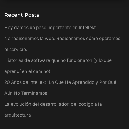
Recent Posts
Hoy damos un paso importante en Intellekt.
No rediseñamos la web. Rediseñamos cómo operamos
el servicio.
Historias de software que no funcionaron (y lo que
aprendí en el camino)
20 Años de Intellekt: Lo Que He Aprendido y Por Qué
Aún No Terminamos
La evolución del desarrollador: del código a la
arquitectura