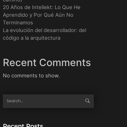
20 Años de Intellekt: Lo Que He
Aprendido y Por Qué Aún No
Terminamos
La evolución del desarrollador: del
código a la arquitectura
Recent Comments
No comments to show.
Recent Posts