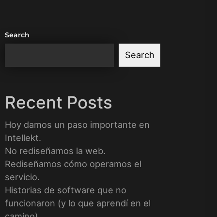
Search
Search
Recent Posts
Hoy damos un paso importante en
Intellekt.
No rediseñamos la web.
Rediseñamos cómo operamos el
servicio.
Historias de software que no
funcionaron (y lo que aprendí en el
camino)