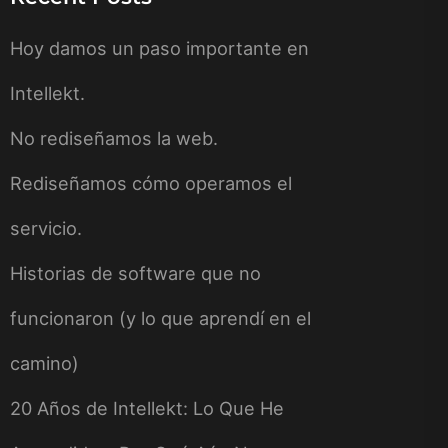
Hoy damos un paso importante en
Intellekt.
No rediseñamos la web.
Rediseñamos cómo operamos el
servicio.
Historias de software que no
funcionaron (y lo que aprendí en el
camino)
20 Años de Intellekt: Lo Que He