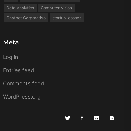
Data Analytics
Computer Vision
Chatbot Corporativo
startup lessons
Meta
Log in
Entries feed
Comments feed
WordPress.org