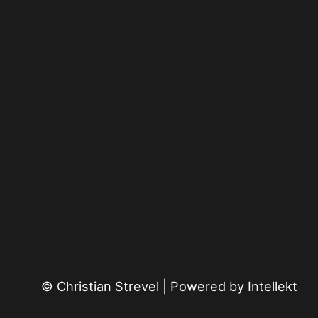
© Christian Strevel | Powered by
Intellekt