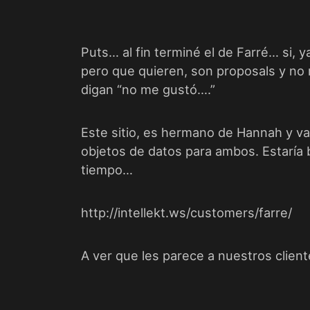
Puts… al fin terminé el de Farré… si,
pero que quieren, son proposals y no
digan “no me gustó….”
Este sitio, es hermano de Hannah y va
objetos de datos para ambos. Estaría 
tiempo…
http://intellekt.ws/customers/farre/
A ver que les parece a nuestros clien