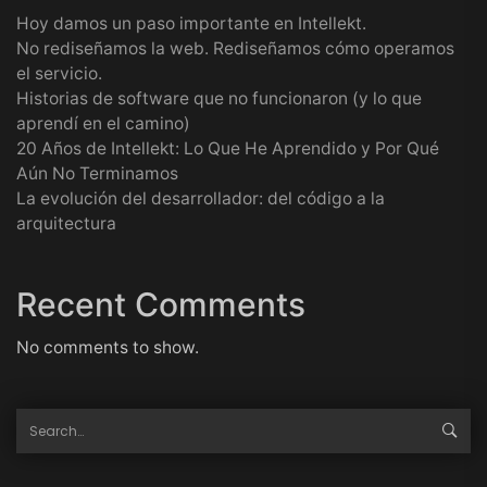
Hoy damos un paso importante en Intellekt.
No rediseñamos la web. Rediseñamos cómo operamos
el servicio.
Historias de software que no funcionaron (y lo que
aprendí en el camino)
20 Años de Intellekt: Lo Que He Aprendido y Por Qué
Aún No Terminamos
La evolución del desarrollador: del código a la
arquitectura
Recent Comments
No comments to show.