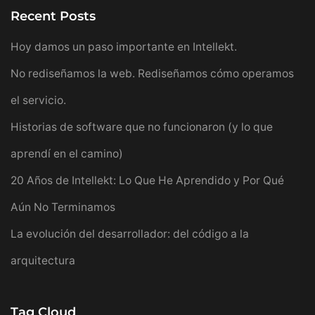
Recent Posts
Hoy damos un paso importante en Intellekt.
No rediseñamos la web. Rediseñamos cómo operamos
el servicio.
Historias de software que no funcionaron (y lo que
aprendí en el camino)
20 Años de Intellekt: Lo Que He Aprendido y Por Qué
Aún No Terminamos
La evolución del desarrollador: del código a la
arquitectura
Tag Cloud